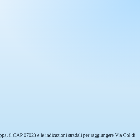
ppa, il CAP 07023 e le indicazioni stradali per raggiungere Via Col di