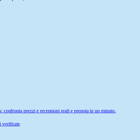
confronta prezzi e recensioni reali e prenota in un minuto.
 verificate