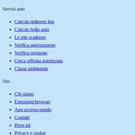
Servizi auto
Calcola rimborso km
Calcolo bollo auto
Le mie scadenze
Verifica assicurazione
Verifica revisione
Cerca officina autorizzata
Classe ambientale
Sito
Chi siamo
Estensioni browser
App accesso rapido
Contatti
Press kit
Privacy e cookie