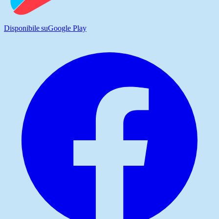
Disponibile su
Google Play