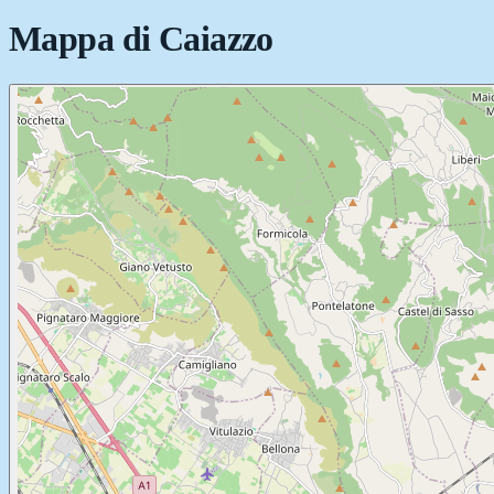
Mappa di
Caiazzo