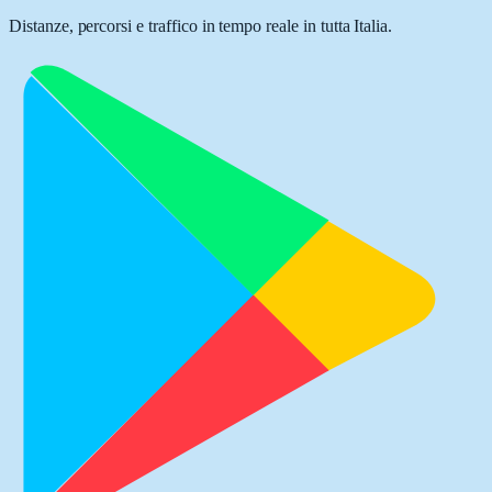
Distanze, percorsi e traffico in tempo reale in tutta Italia.