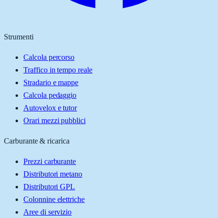
Strumenti
Calcola percorso
Traffico in tempo reale
Stradario e mappe
Calcola pedaggio
Autovelox e tutor
Orari mezzi pubblici
Carburante & ricarica
Prezzi carburante
Distributori metano
Distributori GPL
Colonnine elettriche
Aree di servizio