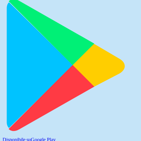
Disponibile su
Google Play