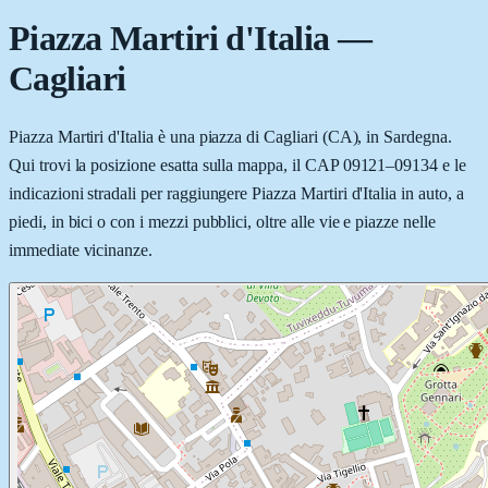
Piazza Martiri d'Italia
—
Cagliari
Piazza Martiri d'Italia è una piazza di Cagliari (CA), in Sardegna.
Qui trovi la posizione esatta sulla mappa, il CAP 09121–09134 e le
indicazioni stradali per raggiungere Piazza Martiri d'Italia in auto, a
piedi, in bici o con i mezzi pubblici, oltre alle vie e piazze nelle
immediate vicinanze.