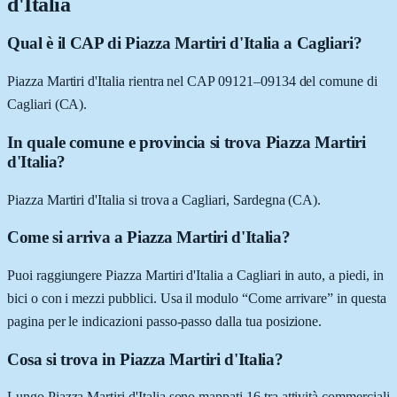
d'Italia
Qual è il CAP di Piazza Martiri d'Italia a Cagliari?
Piazza Martiri d'Italia rientra nel CAP 09121–09134 del comune di
Cagliari (CA).
In quale comune e provincia si trova Piazza Martiri
d'Italia?
Piazza Martiri d'Italia si trova a Cagliari, Sardegna (CA).
Come si arriva a Piazza Martiri d'Italia?
Puoi raggiungere Piazza Martiri d'Italia a Cagliari in auto, a piedi, in
bici o con i mezzi pubblici. Usa il modulo “Come arrivare” in questa
pagina per le indicazioni passo-passo dalla tua posizione.
Cosa si trova in Piazza Martiri d'Italia?
Lungo Piazza Martiri d'Italia sono mappati 16 tra attività commerciali