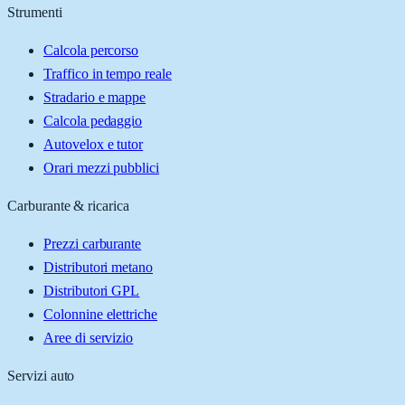
Strumenti
Calcola percorso
Traffico in tempo reale
Stradario e mappe
Calcola pedaggio
Autovelox e tutor
Orari mezzi pubblici
Carburante & ricarica
Prezzi carburante
Distributori metano
Distributori GPL
Colonnine elettriche
Aree di servizio
Servizi auto