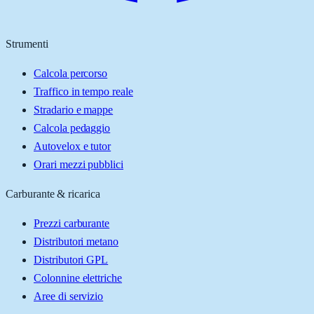
Strumenti
Calcola percorso
Traffico in tempo reale
Stradario e mappe
Calcola pedaggio
Autovelox e tutor
Orari mezzi pubblici
Carburante & ricarica
Prezzi carburante
Distributori metano
Distributori GPL
Colonnine elettriche
Aree di servizio