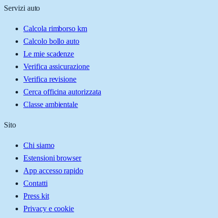
Servizi auto
Calcola rimborso km
Calcolo bollo auto
Le mie scadenze
Verifica assicurazione
Verifica revisione
Cerca officina autorizzata
Classe ambientale
Sito
Chi siamo
Estensioni browser
App accesso rapido
Contatti
Press kit
Privacy e cookie