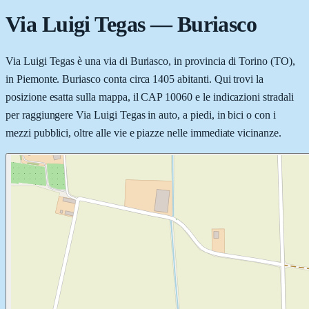
Via Luigi Tegas
—
Buriasco
Via Luigi Tegas è una via di Buriasco, in provincia di Torino (TO),
in Piemonte. Buriasco conta circa 1405 abitanti. Qui trovi la
posizione esatta sulla mappa, il CAP 10060 e le indicazioni stradali
per raggiungere Via Luigi Tegas in auto, a piedi, in bici o con i
mezzi pubblici, oltre alle vie e piazze nelle immediate vicinanze.