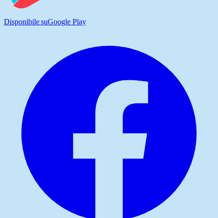
Disponibile su
Google Play