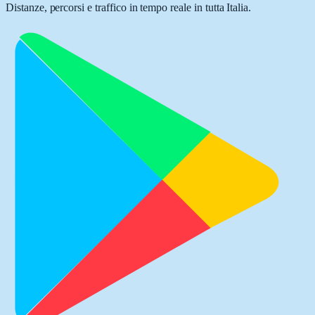
Distanze, percorsi e traffico in tempo reale in tutta Italia.