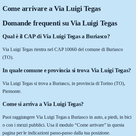
Come arrivare a
Via Luigi Tegas
Domande frequenti su
Via Luigi Tegas
Qual è il CAP di Via Luigi Tegas a Buriasco?
Via Luigi Tegas rientra nel CAP 10060 del comune di Buriasco
(TO).
In quale comune e provincia si trova Via Luigi Tegas?
Via Luigi Tegas si trova a Buriasco, in provincia di Torino (TO),
Piemonte.
Come si arriva a Via Luigi Tegas?
Puoi raggiungere Via Luigi Tegas a Buriasco in auto, a piedi, in bici
o con i mezzi pubblici. Usa il modulo “Come arrivare” in questa
pagina per le indicazioni passo-passo dalla tua posizione.