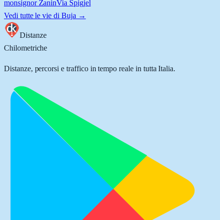
monsignor Zanin
Via Spigjel
Vedi tutte le vie di
Buja
→
Distanze
Chilometriche
Distanze, percorsi e traffico in tempo reale in tutta Italia.