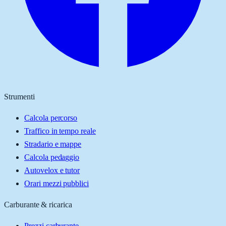
Strumenti
Calcola percorso
Traffico in tempo reale
Stradario e mappe
Calcola pedaggio
Autovelox e tutor
Orari mezzi pubblici
Carburante & ricarica
Prezzi carburante