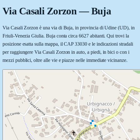
Via Casali Zorzon
—
Buja
Via Casali Zorzon è una via di Buja, in provincia di Udine (UD), in
Friuli-Venezia Giulia. Buja conta circa 6627 abitanti. Qui trovi la
posizione esatta sulla mappa, il CAP 33030 e le indicazioni stradali
per raggiungere Via Casali Zorzon in auto, a piedi, in bici o con i
mezzi pubblici, oltre alle vie e piazze nelle immediate vicinanze.