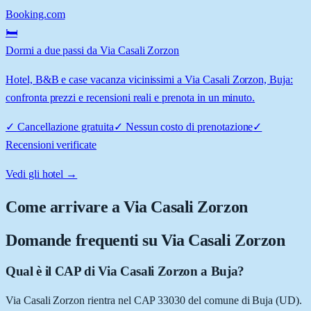
Booking.com
🛏️
Dormi a due passi da Via Casali Zorzon
Hotel, B&B e case vacanza vicinissimi a Via Casali Zorzon, Buja:
confronta prezzi e recensioni reali e prenota in un minuto.
✓
Cancellazione gratuita
✓
Nessun costo di prenotazione
✓
Recensioni verificate
Vedi gli hotel →
Come arrivare a
Via Casali Zorzon
Domande frequenti su
Via Casali Zorzon
Qual è il CAP di Via Casali Zorzon a Buja?
Via Casali Zorzon rientra nel CAP 33030 del comune di Buja (UD).