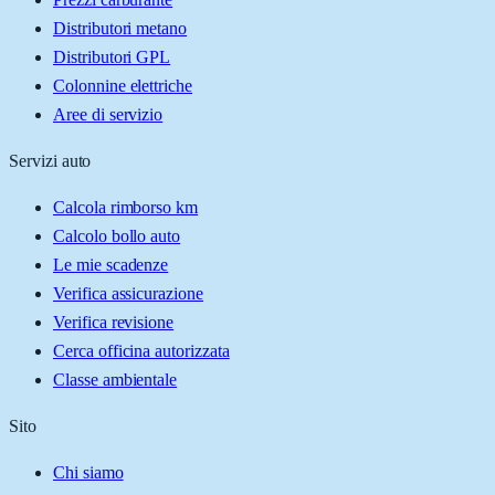
Distributori metano
Distributori GPL
Colonnine elettriche
Aree di servizio
Servizi auto
Calcola rimborso km
Calcolo bollo auto
Le mie scadenze
Verifica assicurazione
Verifica revisione
Cerca officina autorizzata
Classe ambientale
Sito
Chi siamo