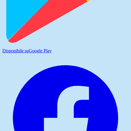
Disponibile su
Google Play