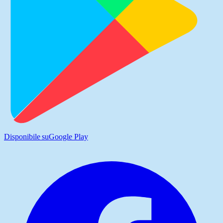
Disponibile su
Google Play