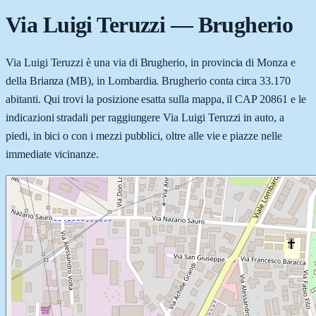
Via Luigi Teruzzi
—
Brugherio
Via Luigi Teruzzi è una via di Brugherio, in provincia di Monza e
della Brianza (MB), in Lombardia. Brugherio conta circa 33.170
abitanti. Qui trovi la posizione esatta sulla mappa, il CAP 20861 e le
indicazioni stradali per raggiungere Via Luigi Teruzzi in auto, a
piedi, in bici o con i mezzi pubblici, oltre alle vie e piazze nelle
immediate vicinanze.