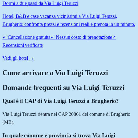
Dormi a due passi da Via Luigi Teruzzi
Hotel, B&B e case vacanza vicinissimi a Via Luigi Teruzzi,
Brugherio: confronta prezzi e recensioni reali e prenota in un minuto.
✓
Cancellazione gratuita
✓
Nessun costo di prenotazione
✓
Recensioni verificate
Vedi gli hotel →
Come arrivare a
Via Luigi Teruzzi
Domande frequenti su
Via Luigi Teruzzi
Qual è il CAP di Via Luigi Teruzzi a Brugherio?
Via Luigi Teruzzi rientra nel CAP 20861 del comune di Brugherio
(MB).
In quale comune e provincia si trova Via Luigi