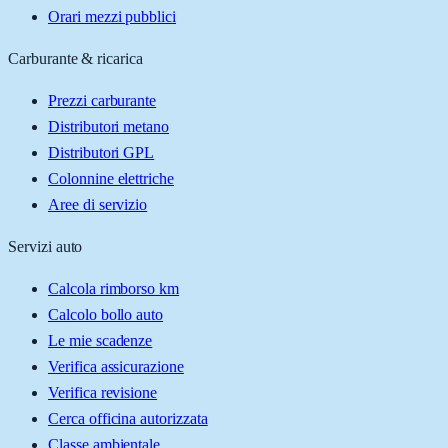
Orari mezzi pubblici
Carburante & ricarica
Prezzi carburante
Distributori metano
Distributori GPL
Colonnine elettriche
Aree di servizio
Servizi auto
Calcola rimborso km
Calcolo bollo auto
Le mie scadenze
Verifica assicurazione
Verifica revisione
Cerca officina autorizzata
Classe ambientale