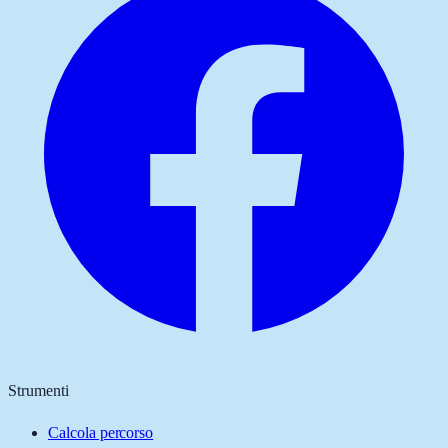
Strumenti
Calcola percorso