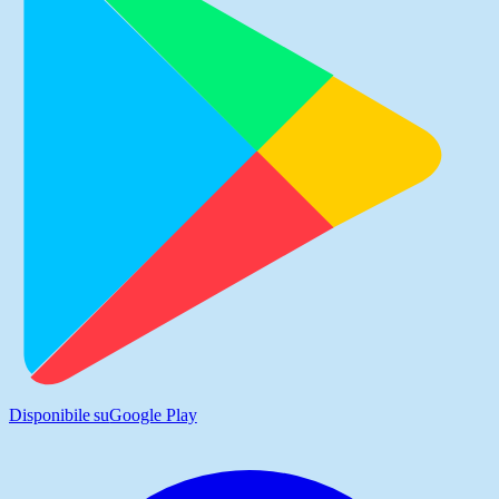
Disponibile su
Google Play