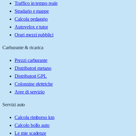
Traffico in tempo reale
Stradario e mappe
Calcola pedaggio
Autovelox e tutor
Orari mezzi pubblici
Carburante & ricarica
Prezzi carburante
Distributori metano
Distributori GPL
Colonnine elettriche
Aree di servizio
Servizi auto
Calcola rimborso km
Calcolo bollo auto
Le mie scadenze