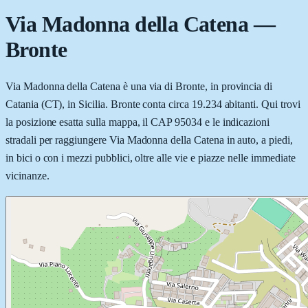
Via Madonna della Catena
—
Bronte
Via Madonna della Catena è una via di Bronte, in provincia di
Catania (CT), in Sicilia. Bronte conta circa 19.234 abitanti. Qui trovi
la posizione esatta sulla mappa, il CAP 95034 e le indicazioni
stradali per raggiungere Via Madonna della Catena in auto, a piedi,
in bici o con i mezzi pubblici, oltre alle vie e piazze nelle immediate
vicinanze.