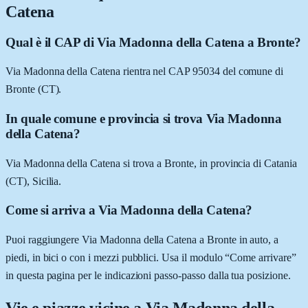
Catena
Qual è il CAP di Via Madonna della Catena a Bronte?
Via Madonna della Catena rientra nel CAP 95034 del comune di
Bronte (CT).
In quale comune e provincia si trova Via Madonna
della Catena?
Via Madonna della Catena si trova a Bronte, in provincia di Catania
(CT), Sicilia.
Come si arriva a Via Madonna della Catena?
Puoi raggiungere Via Madonna della Catena a Bronte in auto, a
piedi, in bici o con i mezzi pubblici. Usa il modulo “Come arrivare”
in questa pagina per le indicazioni passo-passo dalla tua posizione.