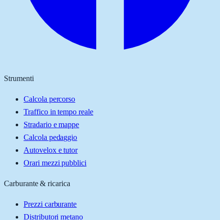
Strumenti
Calcola percorso
Traffico in tempo reale
Stradario e mappe
Calcola pedaggio
Autovelox e tutor
Orari mezzi pubblici
Carburante & ricarica
Prezzi carburante
Distributori metano