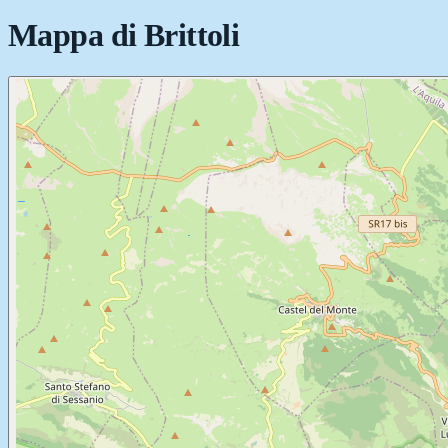
Mappa di
Brittoli