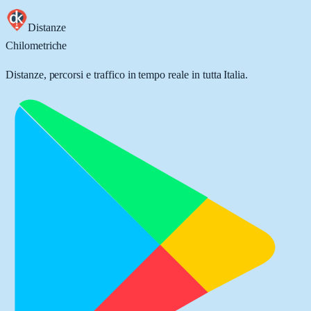
Distanze
Chilometriche
Distanze, percorsi e traffico in tempo reale in tutta Italia.