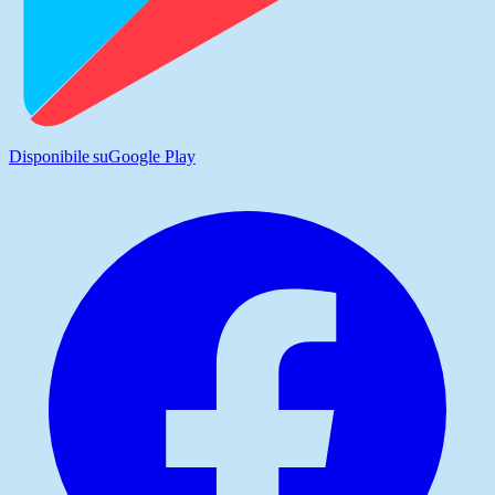
Disponibile su
Google Play