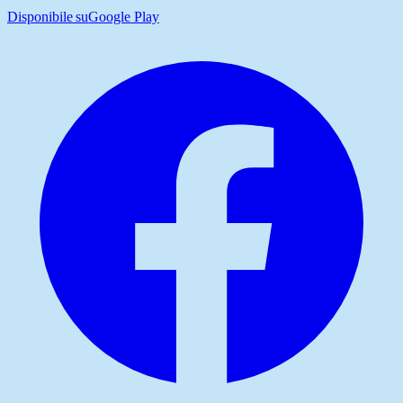
Disponibile su
Google Play