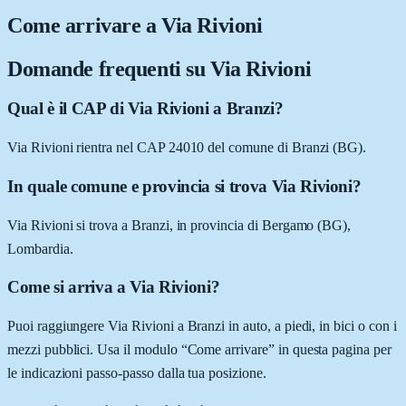
Come arrivare a
Via Rivioni
Domande frequenti su
Via Rivioni
Qual è il CAP di Via Rivioni a Branzi?
Via Rivioni rientra nel CAP 24010 del comune di Branzi (BG).
In quale comune e provincia si trova Via Rivioni?
Via Rivioni si trova a Branzi, in provincia di Bergamo (BG),
Lombardia.
Come si arriva a Via Rivioni?
Puoi raggiungere Via Rivioni a Branzi in auto, a piedi, in bici o con i
mezzi pubblici. Usa il modulo “Come arrivare” in questa pagina per
le indicazioni passo-passo dalla tua posizione.