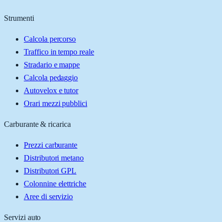
Strumenti
Calcola percorso
Traffico in tempo reale
Stradario e mappe
Calcola pedaggio
Autovelox e tutor
Orari mezzi pubblici
Carburante & ricarica
Prezzi carburante
Distributori metano
Distributori GPL
Colonnine elettriche
Aree di servizio
Servizi auto