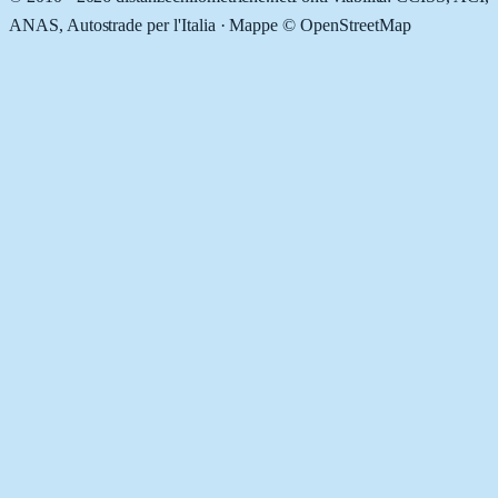
ANAS, Autostrade per l'Italia · Mappe © OpenStreetMap