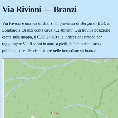
Via Rivioni
—
Branzi
Via Rivioni è una via di Branzi, in provincia di Bergamo (BG), in
Lombardia. Branzi conta circa 732 abitanti. Qui trovi la posizione
esatta sulla mappa, il CAP 24010 e le indicazioni stradali per
raggiungere Via Rivioni in auto, a piedi, in bici o con i mezzi
pubblici, oltre alle vie e piazze nelle immediate vicinanze.