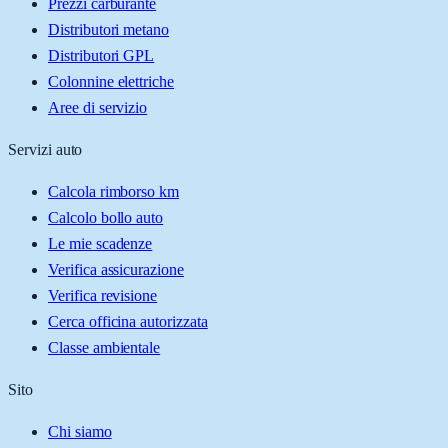
Prezzi carburante
Distributori metano
Distributori GPL
Colonnine elettriche
Aree di servizio
Servizi auto
Calcola rimborso km
Calcolo bollo auto
Le mie scadenze
Verifica assicurazione
Verifica revisione
Cerca officina autorizzata
Classe ambientale
Sito
Chi siamo