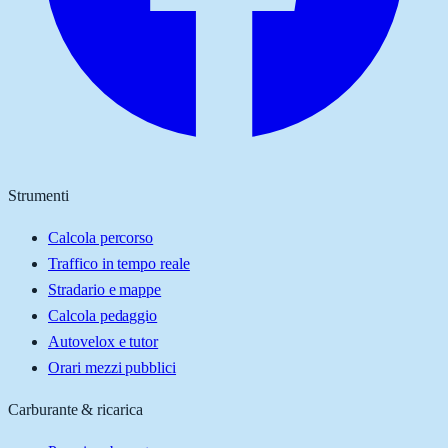
Strumenti
Calcola percorso
Traffico in tempo reale
Stradario e mappe
Calcola pedaggio
Autovelox e tutor
Orari mezzi pubblici
Carburante & ricarica