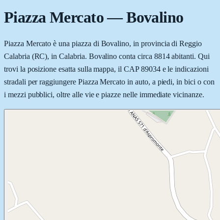
Piazza Mercato
—
Bovalino
Piazza Mercato è una piazza di Bovalino, in provincia di Reggio
Calabria (RC), in Calabria. Bovalino conta circa 8814 abitanti. Qui
trovi la posizione esatta sulla mappa, il CAP 89034 e le indicazioni
stradali per raggiungere Piazza Mercato in auto, a piedi, in bici o con
i mezzi pubblici, oltre alle vie e piazze nelle immediate vicinanze.