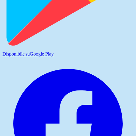
Disponibile su
Google Play