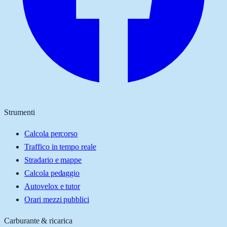
Strumenti
Calcola percorso
Traffico in tempo reale
Stradario e mappe
Calcola pedaggio
Autovelox e tutor
Orari mezzi pubblici
Carburante & ricarica