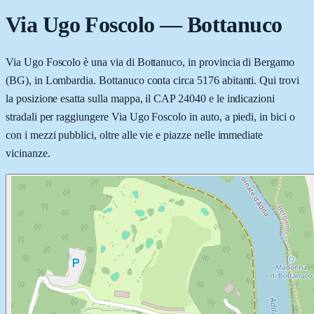
Via Ugo Foscolo
—
Bottanuco
Via Ugo Foscolo è una via di Bottanuco, in provincia di Bergamo
(BG), in Lombardia. Bottanuco conta circa 5176 abitanti. Qui trovi
la posizione esatta sulla mappa, il CAP 24040 e le indicazioni
stradali per raggiungere Via Ugo Foscolo in auto, a piedi, in bici o
con i mezzi pubblici, oltre alle vie e piazze nelle immediate
vicinanze.