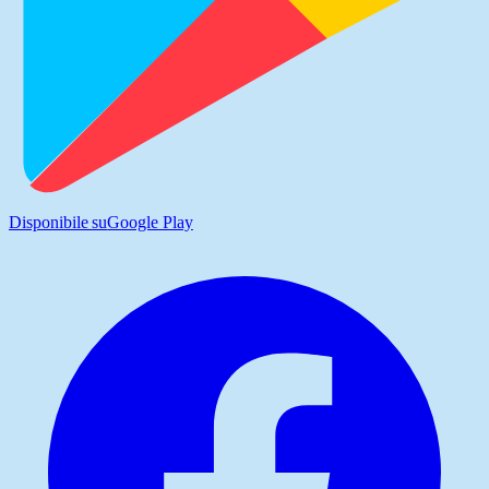
Disponibile su
Google Play