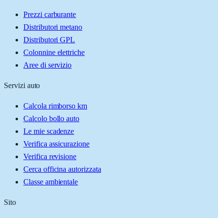
Prezzi carburante
Distributori metano
Distributori GPL
Colonnine elettriche
Aree di servizio
Servizi auto
Calcola rimborso km
Calcolo bollo auto
Le mie scadenze
Verifica assicurazione
Verifica revisione
Cerca officina autorizzata
Classe ambientale
Sito