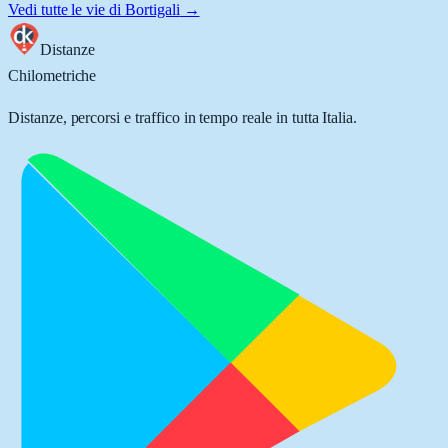
Vedi tutte le vie di
Bortigali
→
Distanze
Chilometriche
Distanze, percorsi e traffico in tempo reale in tutta Italia.