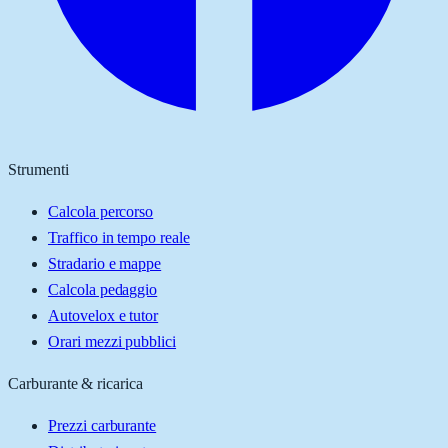
Strumenti
Calcola percorso
Traffico in tempo reale
Stradario e mappe
Calcola pedaggio
Autovelox e tutor
Orari mezzi pubblici
Carburante & ricarica
Prezzi carburante