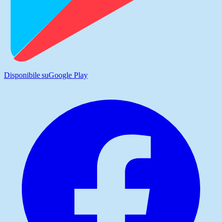
Disponibile su
Google Play