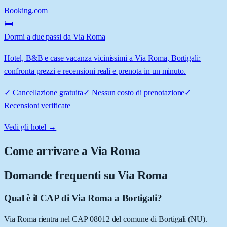
Booking.com
🛏️
Dormi a due passi da Via Roma
Hotel, B&B e case vacanza vicinissimi a Via Roma, Bortigali:
confronta prezzi e recensioni reali e prenota in un minuto.
✓
Cancellazione gratuita
✓
Nessun costo di prenotazione
✓
Recensioni verificate
Vedi gli hotel →
Come arrivare a
Via Roma
Domande frequenti su
Via Roma
Qual è il CAP di Via Roma a Bortigali?
Via Roma rientra nel CAP 08012 del comune di Bortigali (NU).