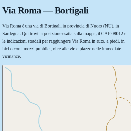
Via Roma
—
Bortigali
Via Roma è una via di Bortigali, in provincia di Nuoro (NU), in
Sardegna. Qui trovi la posizione esatta sulla mappa, il CAP 08012 e
le indicazioni stradali per raggiungere Via Roma in auto, a piedi, in
bici o con i mezzi pubblici, oltre alle vie e piazze nelle immediate
vicinanze.