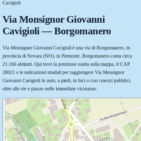
Cavigioli
Via Monsignor Giovanni
Cavigioli
—
Borgomanero
Via Monsignor Giovanni Cavigioli è una via di Borgomanero, in
provincia di Novara (NO), in Piemonte. Borgomanero conta circa
21.166 abitanti. Qui trovi la posizione esatta sulla mappa, il CAP
28021 e le indicazioni stradali per raggiungere Via Monsignor
Giovanni Cavigioli in auto, a piedi, in bici o con i mezzi pubblici,
oltre alle vie e piazze nelle immediate vicinanze.