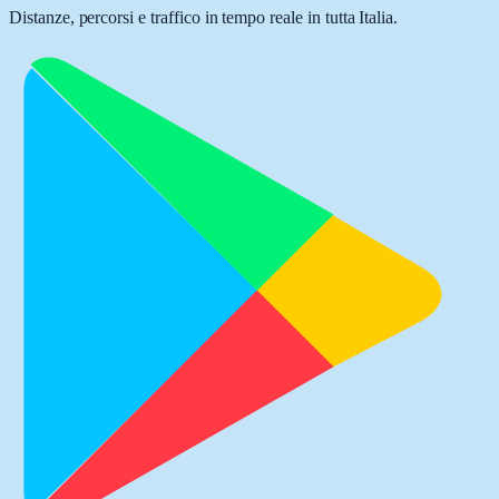
Distanze, percorsi e traffico in tempo reale in tutta Italia.