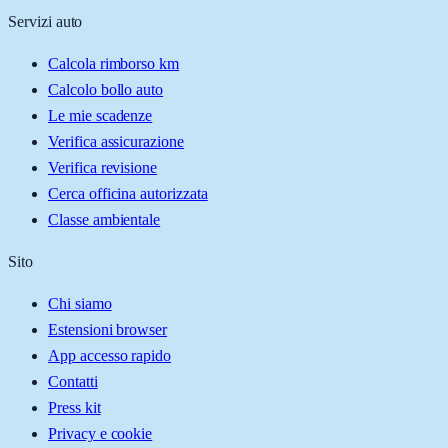
Servizi auto
Calcola rimborso km
Calcolo bollo auto
Le mie scadenze
Verifica assicurazione
Verifica revisione
Cerca officina autorizzata
Classe ambientale
Sito
Chi siamo
Estensioni browser
App accesso rapido
Contatti
Press kit
Privacy e cookie