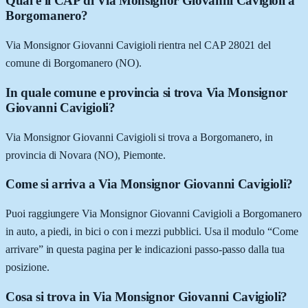
Qual è il CAP di Via Monsignor Giovanni Cavigioli a
Borgomanero?
Via Monsignor Giovanni Cavigioli rientra nel CAP 28021 del
comune di Borgomanero (NO).
In quale comune e provincia si trova Via Monsignor
Giovanni Cavigioli?
Via Monsignor Giovanni Cavigioli si trova a Borgomanero, in
provincia di Novara (NO), Piemonte.
Come si arriva a Via Monsignor Giovanni Cavigioli?
Puoi raggiungere Via Monsignor Giovanni Cavigioli a Borgomanero
in auto, a piedi, in bici o con i mezzi pubblici. Usa il modulo “Come
arrivare” in questa pagina per le indicazioni passo-passo dalla tua
posizione.
Cosa si trova in Via Monsignor Giovanni Cavigioli?