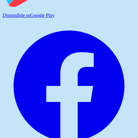
Disponibile su
Google Play