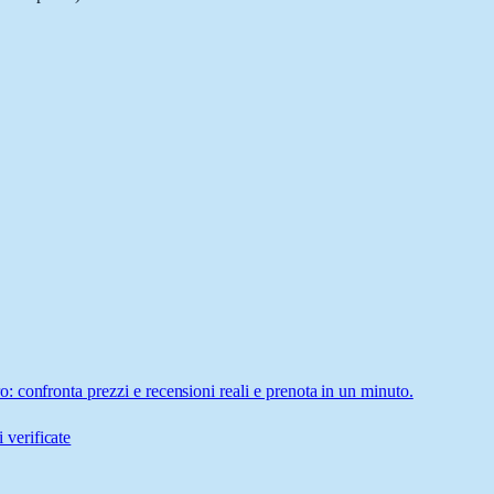
 confronta prezzi e recensioni reali e prenota in un minuto.
 verificate