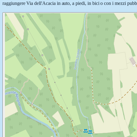
raggiungere Via dell'Acacia in auto, a piedi, in bici o con i mezzi pubbl