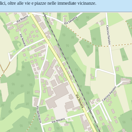
ici, oltre alle vie e piazze nelle immediate vicinanze.