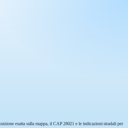
izione esatta sulla mappa, il CAP 28021 e le indicazioni stradali per