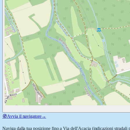
🧭
Avvia il navigatore
→
Naviga dalla tua posizione fino a
Via dell'Acacia
(indicazioni stradali 