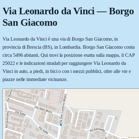
Via Leonardo da Vinci
—
Borgo
San Giacomo
Via Leonardo da Vinci è una via di Borgo San Giacomo, in
provincia di Brescia (BS), in Lombardia. Borgo San Giacomo conta
circa 5496 abitanti. Qui trovi la posizione esatta sulla mappa, il CAP
25022 e le indicazioni stradali per raggiungere Via Leonardo da
Vinci in auto, a piedi, in bici o con i mezzi pubblici, oltre alle vie e
piazze nelle immediate vicinanze.