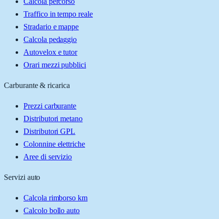
Calcola percorso
Traffico in tempo reale
Stradario e mappe
Calcola pedaggio
Autovelox e tutor
Orari mezzi pubblici
Carburante & ricarica
Prezzi carburante
Distributori metano
Distributori GPL
Colonnine elettriche
Aree di servizio
Servizi auto
Calcola rimborso km
Calcolo bollo auto