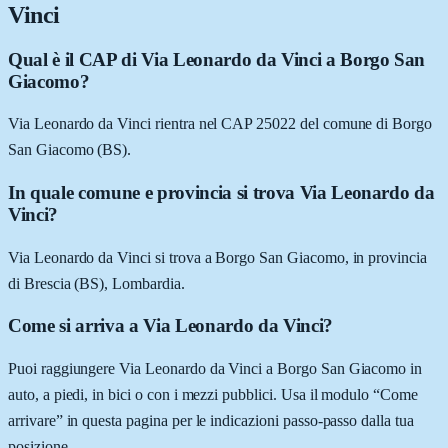
Vinci
Qual è il CAP di Via Leonardo da Vinci a Borgo San
Giacomo?
Via Leonardo da Vinci rientra nel CAP 25022 del comune di Borgo
San Giacomo (BS).
In quale comune e provincia si trova Via Leonardo da
Vinci?
Via Leonardo da Vinci si trova a Borgo San Giacomo, in provincia
di Brescia (BS), Lombardia.
Come si arriva a Via Leonardo da Vinci?
Puoi raggiungere Via Leonardo da Vinci a Borgo San Giacomo in
auto, a piedi, in bici o con i mezzi pubblici. Usa il modulo “Come
arrivare” in questa pagina per le indicazioni passo-passo dalla tua
posizione.