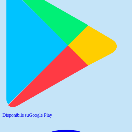
Disponibile su
Google Play