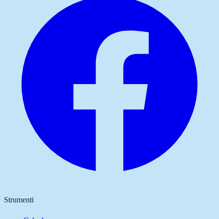
Strumenti