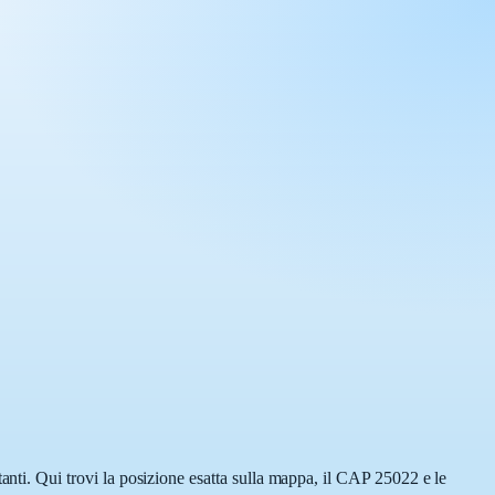
i. Qui trovi la posizione esatta sulla mappa, il CAP 25022 e le