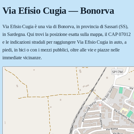
Via Efisio Cugia
—
Bonorva
Via Efisio Cugia è una via di Bonorva, in provincia di Sassari (SS),
in Sardegna. Qui trovi la posizione esatta sulla mappa, il CAP 07012
e le indicazioni stradali per raggiungere Via Efisio Cugia in auto, a
piedi, in bici o con i mezzi pubblici, oltre alle vie e piazze nelle
immediate vicinanze.