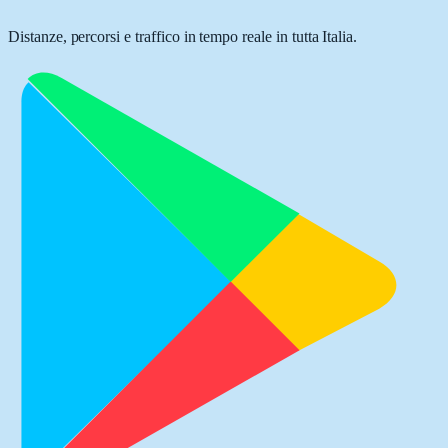
Distanze, percorsi e traffico in tempo reale in tutta Italia.