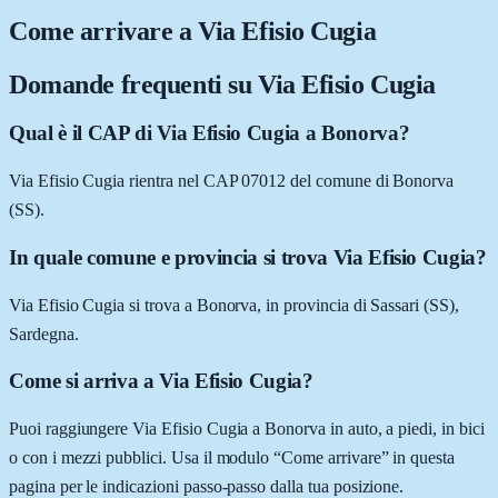
Come arrivare a
Via Efisio Cugia
Domande frequenti su
Via Efisio Cugia
Qual è il CAP di Via Efisio Cugia a Bonorva?
Via Efisio Cugia rientra nel CAP 07012 del comune di Bonorva
(SS).
In quale comune e provincia si trova Via Efisio Cugia?
Via Efisio Cugia si trova a Bonorva, in provincia di Sassari (SS),
Sardegna.
Come si arriva a Via Efisio Cugia?
Puoi raggiungere Via Efisio Cugia a Bonorva in auto, a piedi, in bici
o con i mezzi pubblici. Usa il modulo “Come arrivare” in questa
pagina per le indicazioni passo-passo dalla tua posizione.