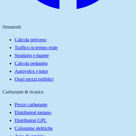
Strumenti
Calcola percorso
Traffico in tempo reale
Stradario e mappe
Calcola pedaggio
Autovelox e tutor
Orari mezzi pubblici
Carburante & ricarica
Prezzi carburante
Distributori metano
Distributori GPL
Colonnine elettriche