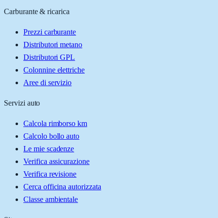
Carburante & ricarica
Prezzi carburante
Distributori metano
Distributori GPL
Colonnine elettriche
Aree di servizio
Servizi auto
Calcola rimborso km
Calcolo bollo auto
Le mie scadenze
Verifica assicurazione
Verifica revisione
Cerca officina autorizzata
Classe ambientale