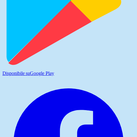
Disponibile su
Google Play