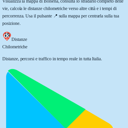
Visualizza la mappa di
Bolsena
, consulta lo stradario completo delle
vie, calcola le distanze chilometriche verso altre città e i tempi di
percorrenza. Usa il pulsante 📍 sulla mappa per centrarla sulla tua
posizione.
Distanze
Chilometriche
Distanze, percorsi e traffico in tempo reale in tutta Italia.