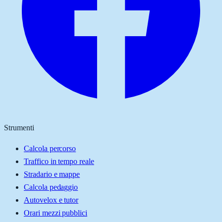
Strumenti
Calcola percorso
Traffico in tempo reale
Stradario e mappe
Calcola pedaggio
Autovelox e tutor
Orari mezzi pubblici