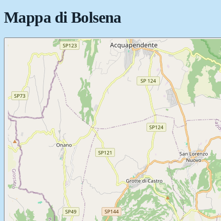
Mappa di
Bolsena