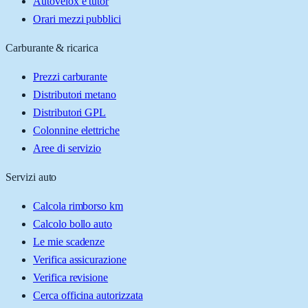
Autovelox e tutor
Orari mezzi pubblici
Carburante & ricarica
Prezzi carburante
Distributori metano
Distributori GPL
Colonnine elettriche
Aree di servizio
Servizi auto
Calcola rimborso km
Calcolo bollo auto
Le mie scadenze
Verifica assicurazione
Verifica revisione
Cerca officina autorizzata