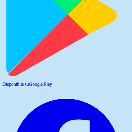
Disponibile su
Google Play