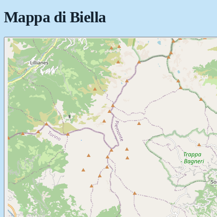
Mappa di
Biella