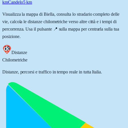
km
Candelo
5
km
Visualizza la mappa di
Biella
, consulta lo stradario completo delle
vie, calcola le distanze chilometriche verso altre città e i tempi di
percorrenza. Usa il pulsante 📍 sulla mappa per centrarla sulla tua
posizione.
Distanze
Chilometriche
Distanze, percorsi e traffico in tempo reale in tutta Italia.