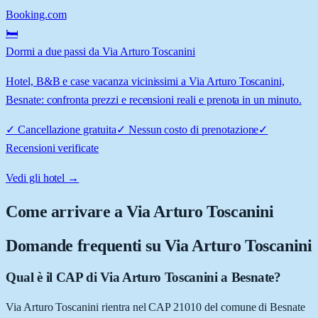
Booking.com
🛏️
Dormi a due passi da Via Arturo Toscanini
Hotel, B&B e case vacanza vicinissimi a Via Arturo Toscanini,
Besnate: confronta prezzi e recensioni reali e prenota in un minuto.
✓
Cancellazione gratuita
✓
Nessun costo di prenotazione
✓
Recensioni verificate
Vedi gli hotel →
Come arrivare a
Via Arturo Toscanini
Domande frequenti su
Via Arturo Toscanini
Qual è il CAP di Via Arturo Toscanini a Besnate?
Via Arturo Toscanini rientra nel CAP 21010 del comune di Besnate