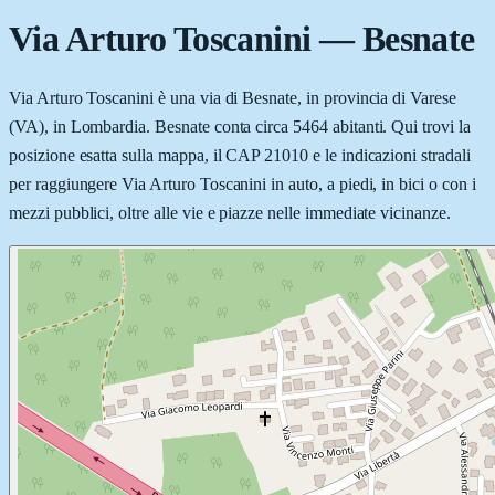
Via Arturo Toscanini
—
Besnate
Via Arturo Toscanini è una via di Besnate, in provincia di Varese
(VA), in Lombardia. Besnate conta circa 5464 abitanti. Qui trovi la
posizione esatta sulla mappa, il CAP 21010 e le indicazioni stradali
per raggiungere Via Arturo Toscanini in auto, a piedi, in bici o con i
mezzi pubblici, oltre alle vie e piazze nelle immediate vicinanze.