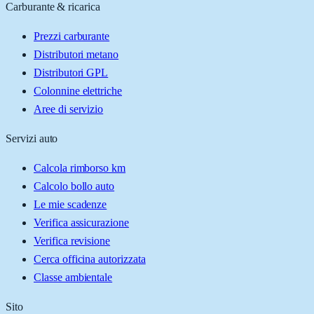
Carburante & ricarica
Prezzi carburante
Distributori metano
Distributori GPL
Colonnine elettriche
Aree di servizio
Servizi auto
Calcola rimborso km
Calcolo bollo auto
Le mie scadenze
Verifica assicurazione
Verifica revisione
Cerca officina autorizzata
Classe ambientale
Sito