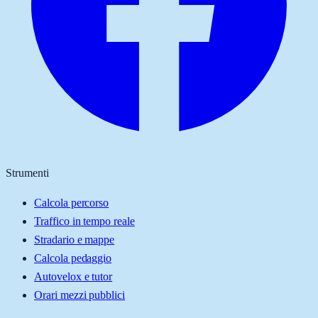
Strumenti
Calcola percorso
Traffico in tempo reale
Stradario e mappe
Calcola pedaggio
Autovelox e tutor
Orari mezzi pubblici