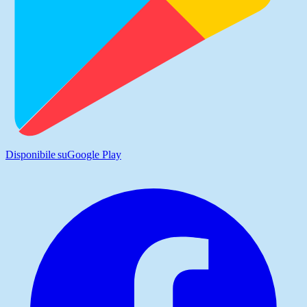
Disponibile su
Google Play