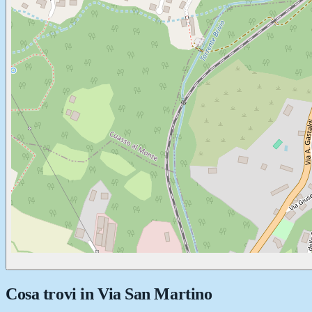
Cosa trovi in
Via San Martino