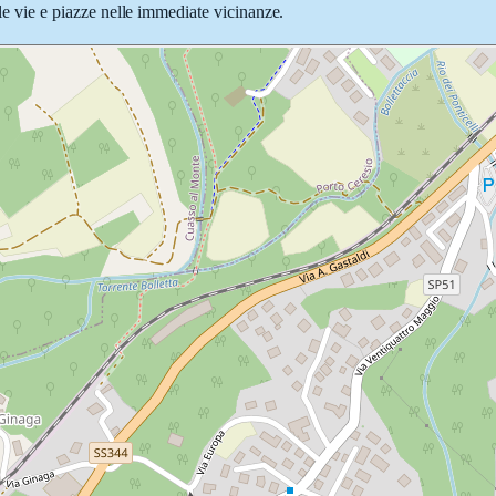
lle vie e piazze nelle immediate vicinanze.