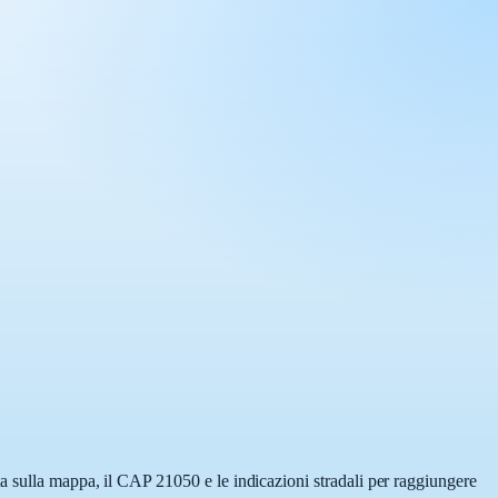
a sulla mappa, il CAP 21050 e le indicazioni stradali per raggiungere