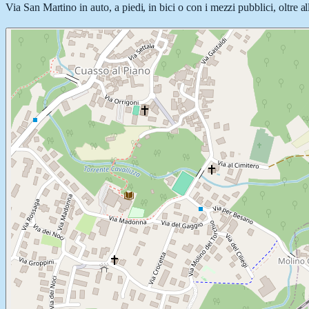
Via San Martino in auto, a piedi, in bici o con i mezzi pubblici, oltre a