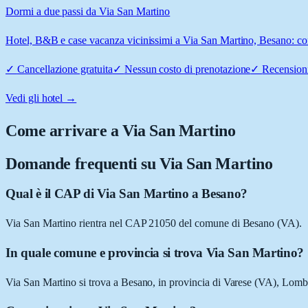
Dormi a due passi da Via San Martino
Hotel, B&B e case vacanza vicinissimi a Via San Martino, Besano: conf
✓
Cancellazione gratuita
✓
Nessun costo di prenotazione
✓
Recensioni
Vedi gli hotel →
Come arrivare a
Via San Martino
Domande frequenti su
Via San Martino
Qual è il CAP di Via San Martino a Besano?
Via San Martino rientra nel CAP 21050 del comune di Besano (VA).
In quale comune e provincia si trova Via San Martino?
Via San Martino si trova a Besano, in provincia di Varese (VA), Lomb