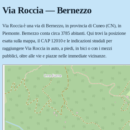
Via Roccia
—
Bernezzo
Via Roccia è una via di Bernezzo, in provincia di Cuneo (CN), in
Piemonte. Bernezzo conta circa 3785 abitanti. Qui trovi la posizione
esatta sulla mappa, il CAP 12010 e le indicazioni stradali per
raggiungere Via Roccia in auto, a piedi, in bici o con i mezzi
pubblici, oltre alle vie e piazze nelle immediate vicinanze.