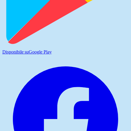
Disponibile su
Google Play