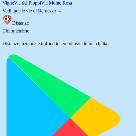
Vigne
Via dei Pioppi
Via Monte Rosa
Vedi tutte le vie di
Bernezzo
→
Distanze
Chilometriche
Distanze, percorsi e traffico in tempo reale in tutta Italia.