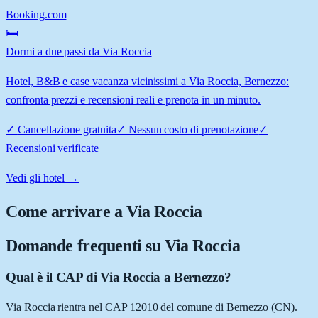
Booking.com
🛏️
Dormi a due passi da Via Roccia
Hotel, B&B e case vacanza vicinissimi a Via Roccia, Bernezzo:
confronta prezzi e recensioni reali e prenota in un minuto.
✓
Cancellazione gratuita
✓
Nessun costo di prenotazione
✓
Recensioni verificate
Vedi gli hotel →
Come arrivare a
Via Roccia
Domande frequenti su
Via Roccia
Qual è il CAP di Via Roccia a Bernezzo?
Via Roccia rientra nel CAP 12010 del comune di Bernezzo (CN).