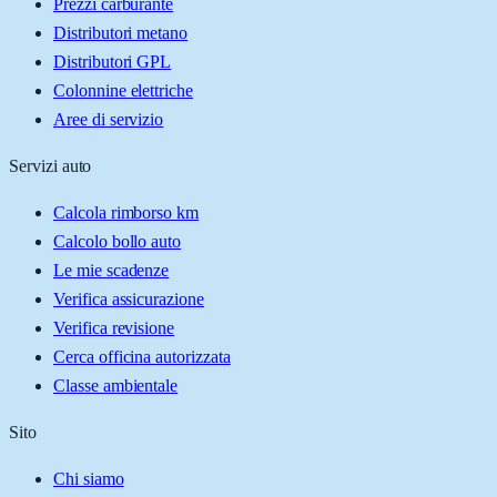
Prezzi carburante
Distributori metano
Distributori GPL
Colonnine elettriche
Aree di servizio
Servizi auto
Calcola rimborso km
Calcolo bollo auto
Le mie scadenze
Verifica assicurazione
Verifica revisione
Cerca officina autorizzata
Classe ambientale
Sito
Chi siamo