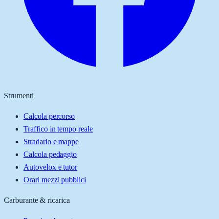
Strumenti
Calcola percorso
Traffico in tempo reale
Stradario e mappe
Calcola pedaggio
Autovelox e tutor
Orari mezzi pubblici
Carburante & ricarica