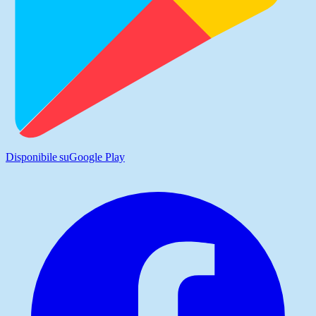
Disponibile su
Google Play