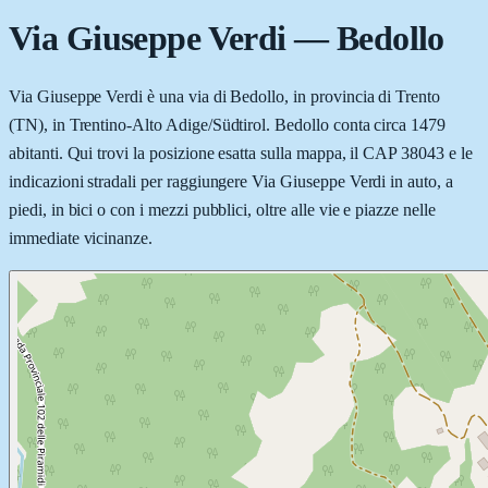
Via Giuseppe Verdi
—
Bedollo
Via Giuseppe Verdi è una via di Bedollo, in provincia di Trento
(TN), in Trentino-Alto Adige/Südtirol. Bedollo conta circa 1479
abitanti. Qui trovi la posizione esatta sulla mappa, il CAP 38043 e le
indicazioni stradali per raggiungere Via Giuseppe Verdi in auto, a
piedi, in bici o con i mezzi pubblici, oltre alle vie e piazze nelle
immediate vicinanze.