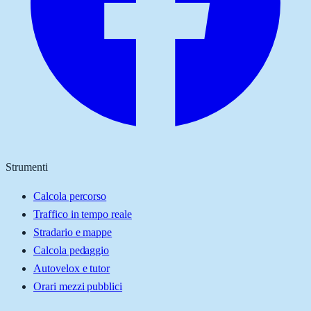
Strumenti
Calcola percorso
Traffico in tempo reale
Stradario e mappe
Calcola pedaggio
Autovelox e tutor
Orari mezzi pubblici