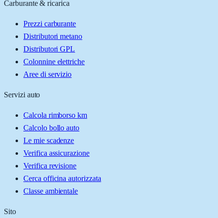
Carburante & ricarica
Prezzi carburante
Distributori metano
Distributori GPL
Colonnine elettriche
Aree di servizio
Servizi auto
Calcola rimborso km
Calcolo bollo auto
Le mie scadenze
Verifica assicurazione
Verifica revisione
Cerca officina autorizzata
Classe ambientale
Sito