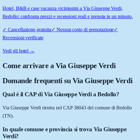
Hotel, B&B e case vacanza vicinissimi a Via Giuseppe Verdi,
Bedollo: confronta prezzi e recensioni reali e prenota in un minuto.
✓
Cancellazione gratuita
✓
Nessun costo di prenotazione
✓
Recensioni verificate
Vedi gli hotel →
Come arrivare a
Via Giuseppe Verdi
Domande frequenti su
Via Giuseppe Verdi
Qual è il CAP di Via Giuseppe Verdi a Bedollo?
Via Giuseppe Verdi rientra nel CAP 38043 del comune di Bedollo
(TN).
In quale comune e provincia si trova Via Giuseppe
Verdi?