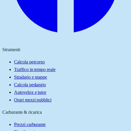
Strumenti
Calcola percorso
Traffico in tempo reale
Stradario e mappe
Calcola pedaggio
Autovelox e tutor
Orari mezzi pubblici
Carburante & ricarica
Prezzi carburante