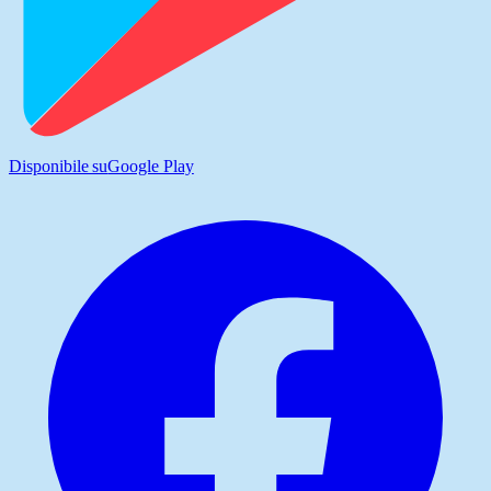
Disponibile su
Google Play