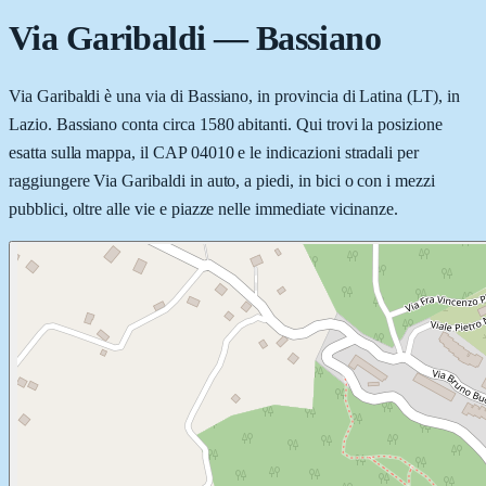
Via Garibaldi
—
Bassiano
Via Garibaldi è una via di Bassiano, in provincia di Latina (LT), in
Lazio. Bassiano conta circa 1580 abitanti. Qui trovi la posizione
esatta sulla mappa, il CAP 04010 e le indicazioni stradali per
raggiungere Via Garibaldi in auto, a piedi, in bici o con i mezzi
pubblici, oltre alle vie e piazze nelle immediate vicinanze.