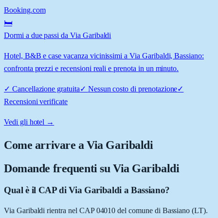
Booking.com
🛏️
Dormi a due passi da Via Garibaldi
Hotel, B&B e case vacanza vicinissimi a Via Garibaldi, Bassiano:
confronta prezzi e recensioni reali e prenota in un minuto.
✓
Cancellazione gratuita
✓
Nessun costo di prenotazione
✓
Recensioni verificate
Vedi gli hotel →
Come arrivare a
Via Garibaldi
Domande frequenti su
Via Garibaldi
Qual è il CAP di Via Garibaldi a Bassiano?
Via Garibaldi rientra nel CAP 04010 del comune di Bassiano (LT).