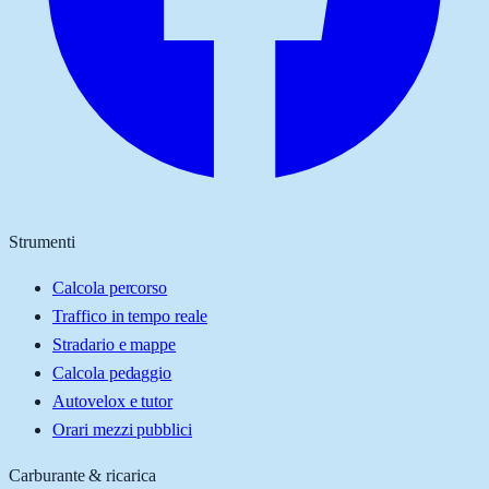
Strumenti
Calcola percorso
Traffico in tempo reale
Stradario e mappe
Calcola pedaggio
Autovelox e tutor
Orari mezzi pubblici
Carburante & ricarica