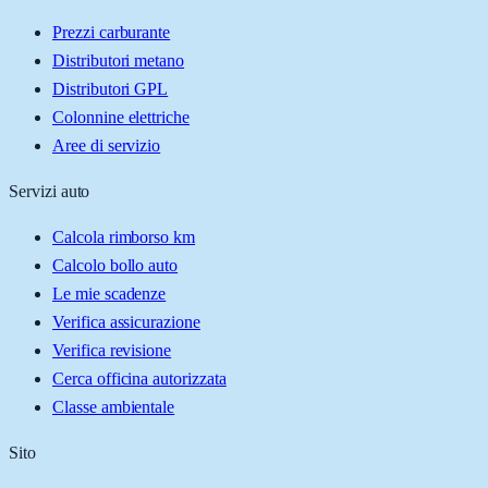
Prezzi carburante
Distributori metano
Distributori GPL
Colonnine elettriche
Aree di servizio
Servizi auto
Calcola rimborso km
Calcolo bollo auto
Le mie scadenze
Verifica assicurazione
Verifica revisione
Cerca officina autorizzata
Classe ambientale
Sito