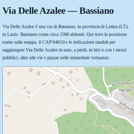
Via Delle Azalee
—
Bassiano
Via Delle Azalee è una via di Bassiano, in provincia di Latina (LT),
in Lazio. Bassiano conta circa 1580 abitanti. Qui trovi la posizione
esatta sulla mappa, il CAP 04010 e le indicazioni stradali per
raggiungere Via Delle Azalee in auto, a piedi, in bici o con i mezzi
pubblici, oltre alle vie e piazze nelle immediate vicinanze.