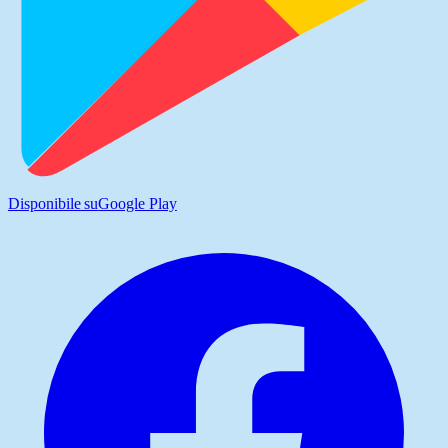
Disponibile su
Google Play