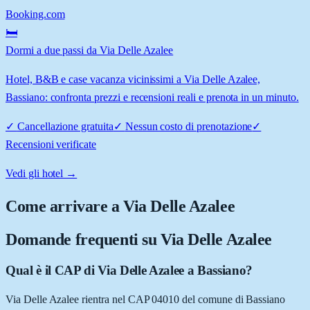
Booking.com
🛏️
Dormi a due passi da Via Delle Azalee
Hotel, B&B e case vacanza vicinissimi a Via Delle Azalee,
Bassiano: confronta prezzi e recensioni reali e prenota in un minuto.
✓
Cancellazione gratuita
✓
Nessun costo di prenotazione
✓
Recensioni verificate
Vedi gli hotel →
Come arrivare a
Via Delle Azalee
Domande frequenti su
Via Delle Azalee
Qual è il CAP di Via Delle Azalee a Bassiano?
Via Delle Azalee rientra nel CAP 04010 del comune di Bassiano