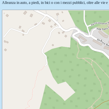
Alleanza in auto, a piedi, in bici o con i mezzi pubblici, oltre alle vie