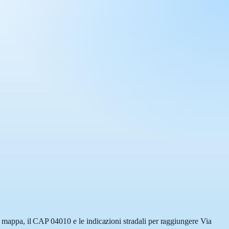
la mappa, il CAP 04010 e le indicazioni stradali per raggiungere Via