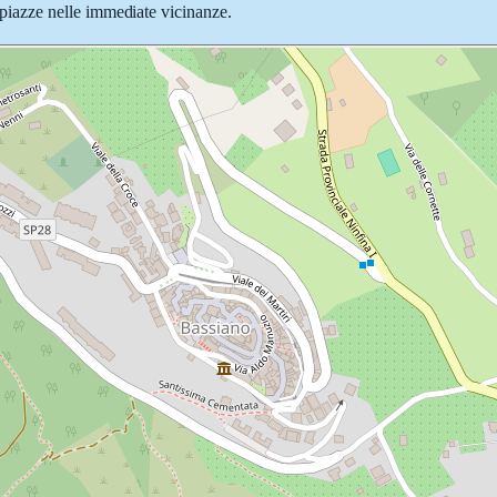
 e piazze nelle immediate vicinanze.