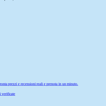
nta prezzi e recensioni reali e prenota in un minuto.
 verificate