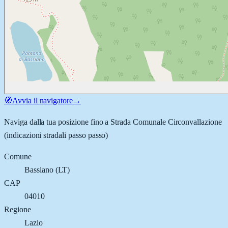
🧭
Avvia il navigatore
→
Naviga dalla tua posizione fino a
Strada Comunale Circonvallazione
(indicazioni stradali passo passo)
Comune
Bassiano
(
LT
)
CAP
04010
Regione
Lazio