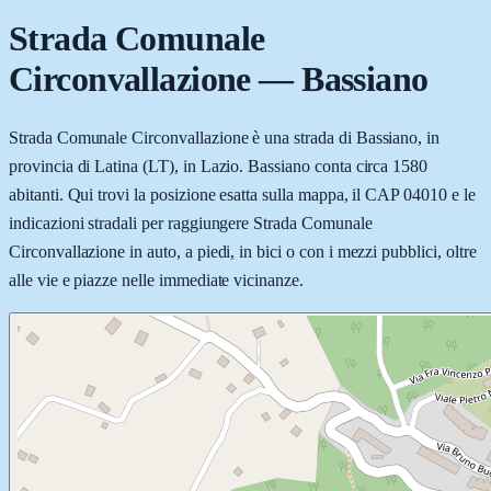
Strada Comunale
Circonvallazione
—
Bassiano
Strada Comunale Circonvallazione è una strada di Bassiano, in
provincia di Latina (LT), in Lazio. Bassiano conta circa 1580
abitanti. Qui trovi la posizione esatta sulla mappa, il CAP 04010 e le
indicazioni stradali per raggiungere Strada Comunale
Circonvallazione in auto, a piedi, in bici o con i mezzi pubblici, oltre
alle vie e piazze nelle immediate vicinanze.