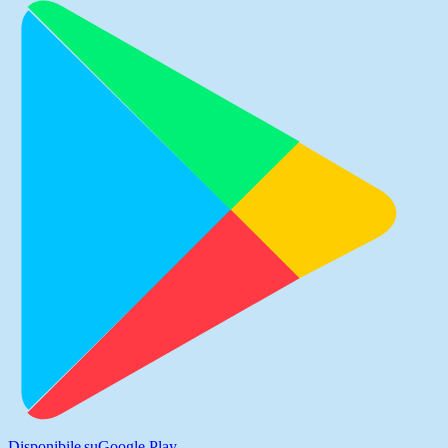
Disponibile su
Google Play