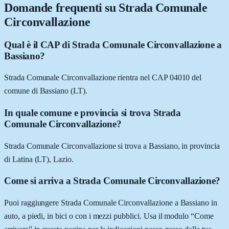
Domande frequenti su
Strada Comunale
Circonvallazione
Qual è il CAP di Strada Comunale Circonvallazione a
Bassiano?
Strada Comunale Circonvallazione rientra nel CAP 04010 del
comune di Bassiano (LT).
In quale comune e provincia si trova Strada
Comunale Circonvallazione?
Strada Comunale Circonvallazione si trova a Bassiano, in provincia
di Latina (LT), Lazio.
Come si arriva a Strada Comunale Circonvallazione?
Puoi raggiungere Strada Comunale Circonvallazione a Bassiano in
auto, a piedi, in bici o con i mezzi pubblici. Usa il modulo “Come