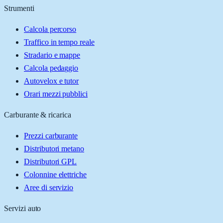
Strumenti
Calcola percorso
Traffico in tempo reale
Stradario e mappe
Calcola pedaggio
Autovelox e tutor
Orari mezzi pubblici
Carburante & ricarica
Prezzi carburante
Distributori metano
Distributori GPL
Colonnine elettriche
Aree di servizio
Servizi auto