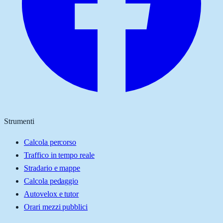
Strumenti
Calcola percorso
Traffico in tempo reale
Stradario e mappe
Calcola pedaggio
Autovelox e tutor
Orari mezzi pubblici