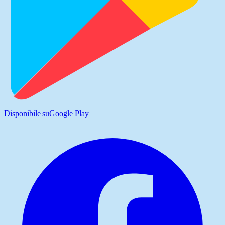
Disponibile su
Google Play