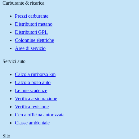
Carburante & ricarica
Prezzi carburante
Distributori metano
Distributori GPL
Colonnine elettriche
Aree di servizio
Servizi auto
Calcola rimborso km
Calcolo bollo auto
Le mie scadenze
Verifica assicurazione
Verifica revisione
Cerca officina autorizzata
Classe ambientale
Sito