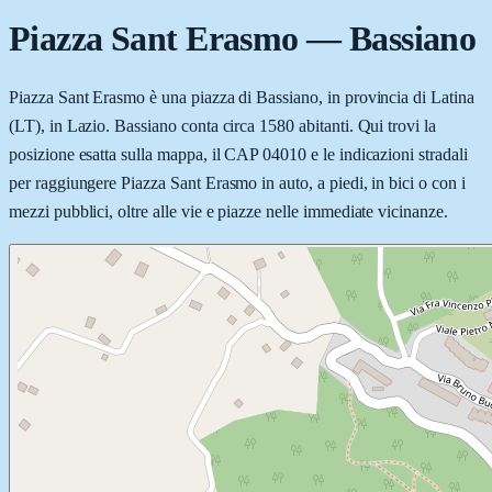
Piazza Sant Erasmo
—
Bassiano
Piazza Sant Erasmo è una piazza di Bassiano, in provincia di Latina
(LT), in Lazio. Bassiano conta circa 1580 abitanti. Qui trovi la
posizione esatta sulla mappa, il CAP 04010 e le indicazioni stradali
per raggiungere Piazza Sant Erasmo in auto, a piedi, in bici o con i
mezzi pubblici, oltre alle vie e piazze nelle immediate vicinanze.