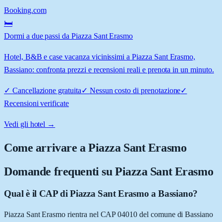
Booking.com
🛏️
Dormi a due passi da Piazza Sant Erasmo
Hotel, B&B e case vacanza vicinissimi a Piazza Sant Erasmo,
Bassiano: confronta prezzi e recensioni reali e prenota in un minuto.
✓
Cancellazione gratuita
✓
Nessun costo di prenotazione
✓
Recensioni verificate
Vedi gli hotel →
Come arrivare a
Piazza Sant Erasmo
Domande frequenti su
Piazza Sant Erasmo
Qual è il CAP di Piazza Sant Erasmo a Bassiano?
Piazza Sant Erasmo rientra nel CAP 04010 del comune di Bassiano