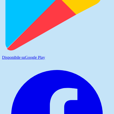
Disponibile su
Google Play