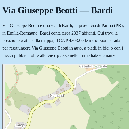
Via Giuseppe Beotti
—
Bardi
Via Giuseppe Beotti è una via di Bardi, in provincia di Parma (PR),
in Emilia-Romagna. Bardi conta circa 2337 abitanti. Qui trovi la
posizione esatta sulla mappa, il CAP 43032 e le indicazioni stradali
per raggiungere Via Giuseppe Beotti in auto, a piedi, in bici o con i
mezzi pubblici, oltre alle vie e piazze nelle immediate vicinanze.