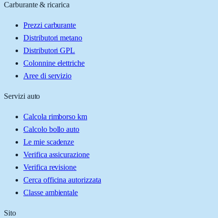
Carburante & ricarica
Prezzi carburante
Distributori metano
Distributori GPL
Colonnine elettriche
Aree di servizio
Servizi auto
Calcola rimborso km
Calcolo bollo auto
Le mie scadenze
Verifica assicurazione
Verifica revisione
Cerca officina autorizzata
Classe ambientale
Sito