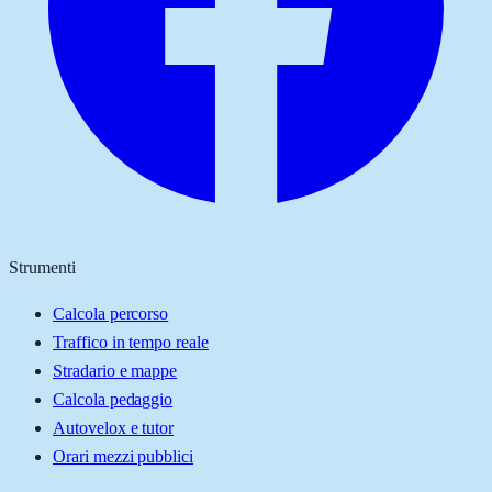
Strumenti
Calcola percorso
Traffico in tempo reale
Stradario e mappe
Calcola pedaggio
Autovelox e tutor
Orari mezzi pubblici