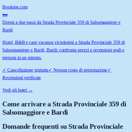
Booking.com
🛏️
Dormi a due passi da Strada Provinciale 359 di Salsomaggiore e
Bardi
Hotel, B&B e case vacanza vicinissimi a Strada Provinciale 359 di
Salsomaggiore e Bardi, Bardi: confronta prezzi e recensioni reali e
prenota in un minuto.
✓
Cancellazione gratuita
✓
Nessun costo di prenotazione
✓
Recensioni verificate
Vedi gli hotel →
Come arrivare a
Strada Provinciale 359 di
Salsomaggiore e Bardi
Domande frequenti su
Strada Provinciale