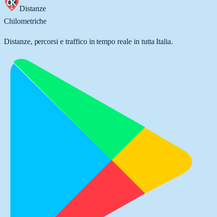
Distanze
Chilometriche
Distanze, percorsi e traffico in tempo reale in tutta Italia.