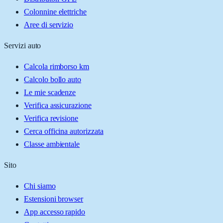
Colonnine elettriche
Aree di servizio
Servizi auto
Calcola rimborso km
Calcolo bollo auto
Le mie scadenze
Verifica assicurazione
Verifica revisione
Cerca officina autorizzata
Classe ambientale
Sito
Chi siamo
Estensioni browser
App accesso rapido