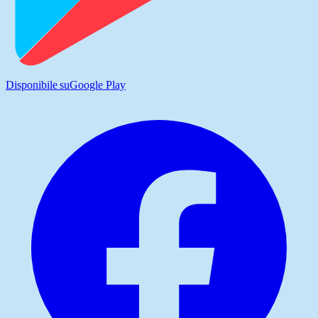
Disponibile su
Google Play