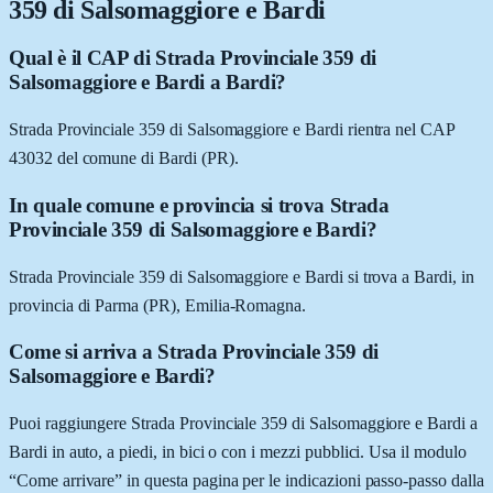
359 di Salsomaggiore e Bardi
Qual è il CAP di Strada Provinciale 359 di
Salsomaggiore e Bardi a Bardi?
Strada Provinciale 359 di Salsomaggiore e Bardi rientra nel CAP
43032 del comune di Bardi (PR).
In quale comune e provincia si trova Strada
Provinciale 359 di Salsomaggiore e Bardi?
Strada Provinciale 359 di Salsomaggiore e Bardi si trova a Bardi, in
provincia di Parma (PR), Emilia-Romagna.
Come si arriva a Strada Provinciale 359 di
Salsomaggiore e Bardi?
Puoi raggiungere Strada Provinciale 359 di Salsomaggiore e Bardi a
Bardi in auto, a piedi, in bici o con i mezzi pubblici. Usa il modulo
“Come arrivare” in questa pagina per le indicazioni passo-passo dalla