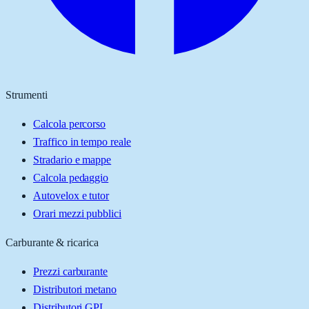
Strumenti
Calcola percorso
Traffico in tempo reale
Stradario e mappe
Calcola pedaggio
Autovelox e tutor
Orari mezzi pubblici
Carburante & ricarica
Prezzi carburante
Distributori metano
Distributori GPL