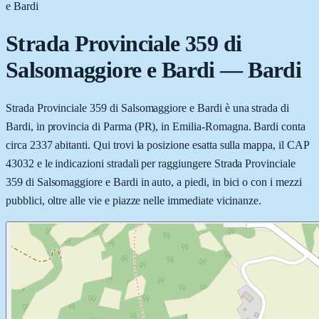
e Bardi
Strada Provinciale 359 di
Salsomaggiore e Bardi
—
Bardi
Strada Provinciale 359 di Salsomaggiore e Bardi è una strada di
Bardi, in provincia di Parma (PR), in Emilia-Romagna. Bardi conta
circa 2337 abitanti. Qui trovi la posizione esatta sulla mappa, il CAP
43032 e le indicazioni stradali per raggiungere Strada Provinciale
359 di Salsomaggiore e Bardi in auto, a piedi, in bici o con i mezzi
pubblici, oltre alle vie e piazze nelle immediate vicinanze.