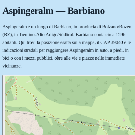
Aspingeralm
—
Barbiano
Aspingeralm è un luogo di Barbiano, in provincia di Bolzano/Bozen
(BZ), in Trentino-Alto Adige/Südtirol. Barbiano conta circa 1596
abitanti. Qui trovi la posizione esatta sulla mappa, il CAP 39040 e le
indicazioni stradali per raggiungere Aspingeralm in auto, a piedi, in
bici o con i mezzi pubblici, oltre alle vie e piazze nelle immediate
vicinanze.