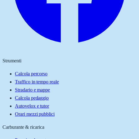
Strumenti
Calcola percorso
Traffico in tempo reale
Stradario e mappe
Calcola pedaggio
Autovelox e tutor
Orari mezzi pubblici
Carburante & ricarica