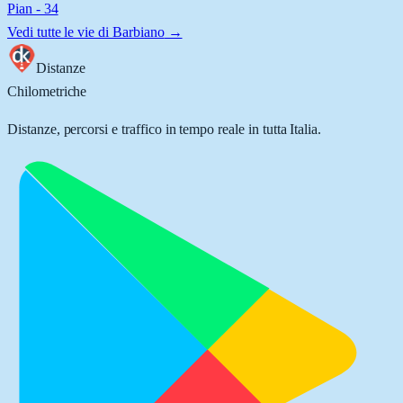
Pian - 34
Vedi tutte le vie di
Barbiano
→
Distanze
Chilometriche
Distanze, percorsi e traffico in tempo reale in tutta Italia.