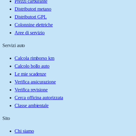
Prezzi carburante
Distributori metano
Distributori GPL
Colonnine elettriche
Aree di servizio
Servizi auto
Calcola rimborso km
Calcolo bollo auto
Le mie scadenze
Verifica assicurazione
Verifica revisione
Cerca officina autorizzata
Classe ambientale
Sito
Chi siamo