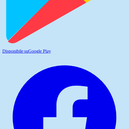
Disponibile su
Google Play