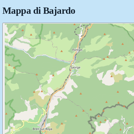
Mappa di
Bajardo