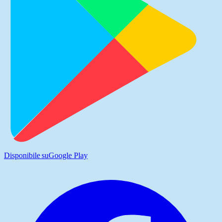
Disponibile su
Google Play