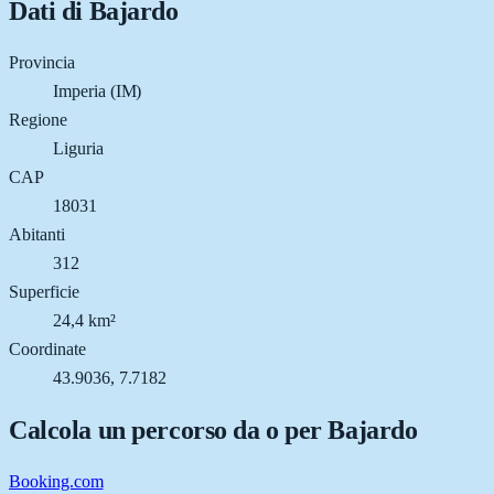
Dati di
Bajardo
Provincia
Imperia (IM)
Regione
Liguria
CAP
18031
Abitanti
312
Superficie
24,4 km²
Coordinate
43.9036, 7.7182
Calcola un percorso da o per
Bajardo
Booking.com