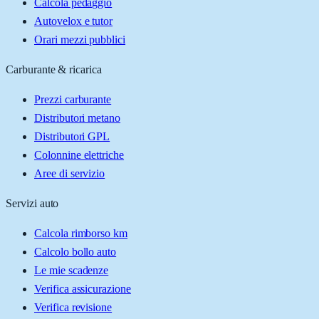
Calcola pedaggio
Autovelox e tutor
Orari mezzi pubblici
Carburante & ricarica
Prezzi carburante
Distributori metano
Distributori GPL
Colonnine elettriche
Aree di servizio
Servizi auto
Calcola rimborso km
Calcolo bollo auto
Le mie scadenze
Verifica assicurazione
Verifica revisione