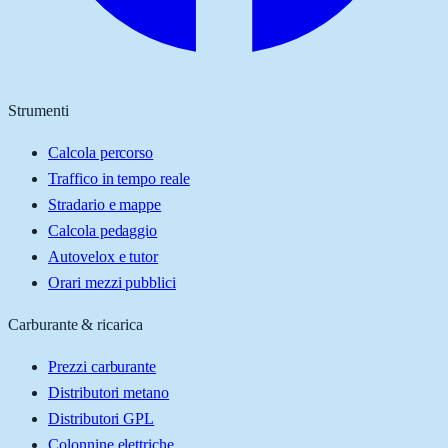
Strumenti
Calcola percorso
Traffico in tempo reale
Stradario e mappe
Calcola pedaggio
Autovelox e tutor
Orari mezzi pubblici
Carburante & ricarica
Prezzi carburante
Distributori metano
Distributori GPL
Colonnine elettriche