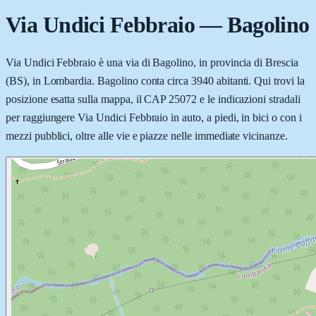
Via Undici Febbraio
—
Bagolino
Via Undici Febbraio è una via di Bagolino, in provincia di Brescia
(BS), in Lombardia. Bagolino conta circa 3940 abitanti. Qui trovi la
posizione esatta sulla mappa, il CAP 25072 e le indicazioni stradali
per raggiungere Via Undici Febbraio in auto, a piedi, in bici o con i
mezzi pubblici, oltre alle vie e piazze nelle immediate vicinanze.