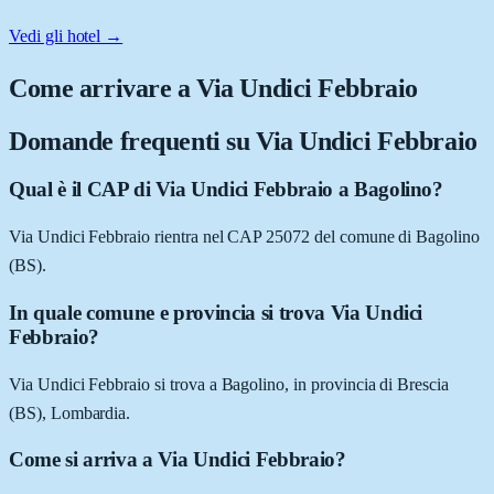
Vedi gli hotel →
Come arrivare a
Via Undici Febbraio
Domande frequenti su
Via Undici Febbraio
Qual è il CAP di Via Undici Febbraio a Bagolino?
Via Undici Febbraio rientra nel CAP 25072 del comune di Bagolino
(BS).
In quale comune e provincia si trova Via Undici
Febbraio?
Via Undici Febbraio si trova a Bagolino, in provincia di Brescia
(BS), Lombardia.
Come si arriva a Via Undici Febbraio?