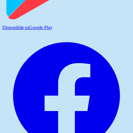
Disponibile su
Google Play