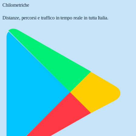
Chilometriche
Distanze, percorsi e traffico in tempo reale in tutta Italia.