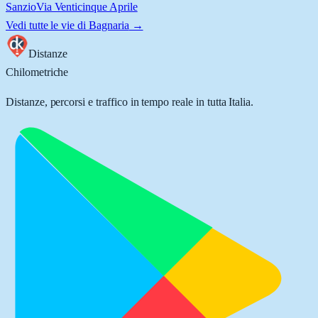
Sanzio
Via Venticinque Aprile
Vedi tutte le vie di
Bagnaria
→
Distanze
Chilometriche
Distanze, percorsi e traffico in tempo reale in tutta Italia.