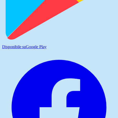
Disponibile su
Google Play