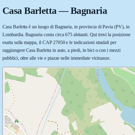
Casa Barletta
—
Bagnaria
Casa Barletta è un luogo di Bagnaria, in provincia di Pavia (PV), in
Lombardia. Bagnaria conta circa 675 abitanti. Qui trovi la posizione
esatta sulla mappa, il CAP 27050 e le indicazioni stradali per
raggiungere Casa Barletta in auto, a piedi, in bici o con i mezzi
pubblici, oltre alle vie e piazze nelle immediate vicinanze.