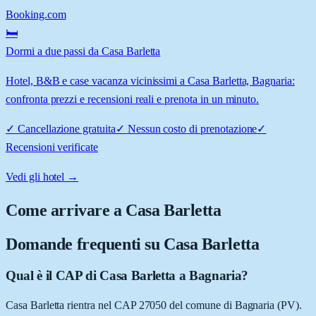
Booking.com
🛏️
Dormi a due passi da Casa Barletta
Hotel, B&B e case vacanza vicinissimi a Casa Barletta, Bagnaria:
confronta prezzi e recensioni reali e prenota in un minuto.
✓
Cancellazione gratuita
✓
Nessun costo di prenotazione
✓
Recensioni verificate
Vedi gli hotel →
Come arrivare a
Casa Barletta
Domande frequenti su
Casa Barletta
Qual è il CAP di Casa Barletta a Bagnaria?
Casa Barletta rientra nel CAP 27050 del comune di Bagnaria (PV).