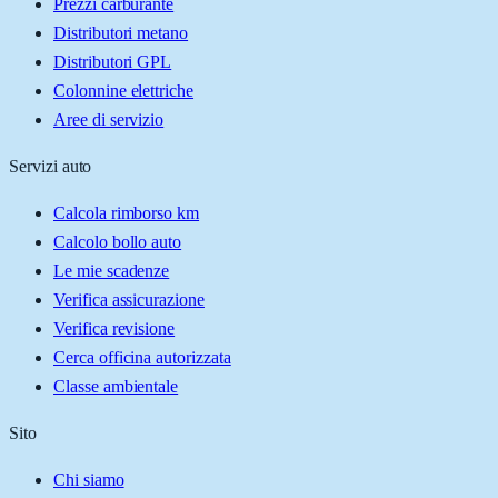
Prezzi carburante
Distributori metano
Distributori GPL
Colonnine elettriche
Aree di servizio
Servizi auto
Calcola rimborso km
Calcolo bollo auto
Le mie scadenze
Verifica assicurazione
Verifica revisione
Cerca officina autorizzata
Classe ambientale
Sito
Chi siamo