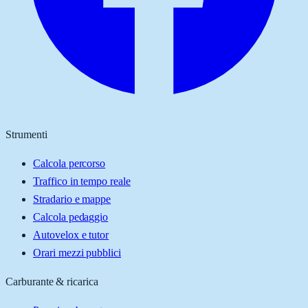
Strumenti
Calcola percorso
Traffico in tempo reale
Stradario e mappe
Calcola pedaggio
Autovelox e tutor
Orari mezzi pubblici
Carburante & ricarica