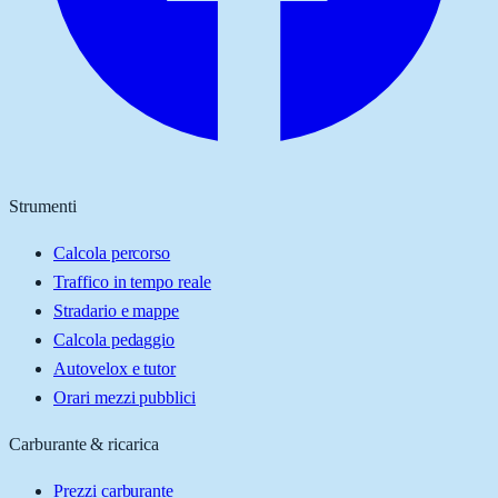
Strumenti
Calcola percorso
Traffico in tempo reale
Stradario e mappe
Calcola pedaggio
Autovelox e tutor
Orari mezzi pubblici
Carburante & ricarica
Prezzi carburante