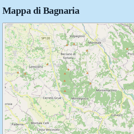
Mappa di
Bagnaria