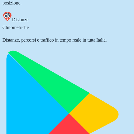
posizione.
Distanze
Chilometriche
Distanze, percorsi e traffico in tempo reale in tutta Italia.