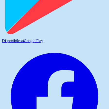
Disponibile su
Google Play