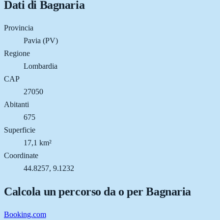
Dati di
Bagnaria
Provincia
Pavia (PV)
Regione
Lombardia
CAP
27050
Abitanti
675
Superficie
17,1 km²
Coordinate
44.8257, 9.1232
Calcola un percorso da o per
Bagnaria
Booking.com