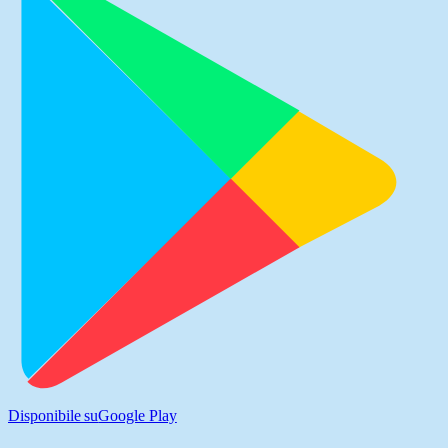
Disponibile su
Google Play