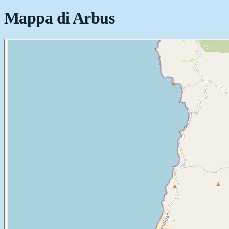
Mappa di
Arbus