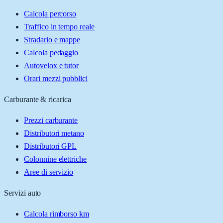
Calcola percorso
Traffico in tempo reale
Stradario e mappe
Calcola pedaggio
Autovelox e tutor
Orari mezzi pubblici
Carburante & ricarica
Prezzi carburante
Distributori metano
Distributori GPL
Colonnine elettriche
Aree di servizio
Servizi auto
Calcola rimborso km