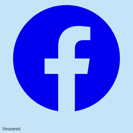
Strumenti