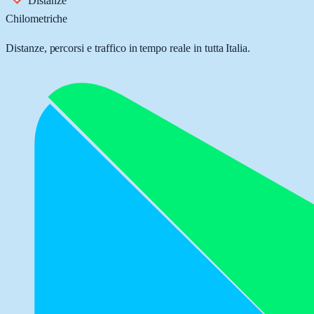
Distanze
Chilometriche
Distanze, percorsi e traffico in tempo reale in tutta Italia.