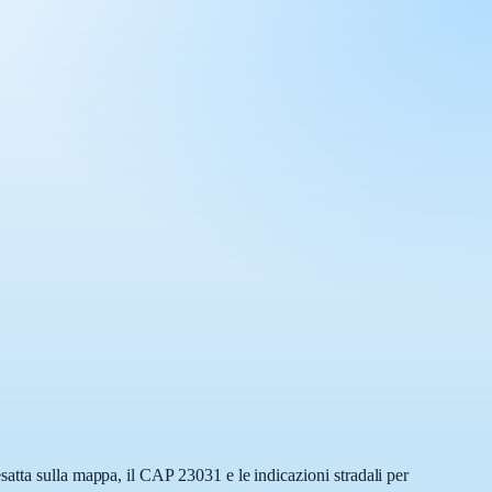
atta sulla mappa, il CAP 23031 e le indicazioni stradali per