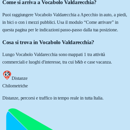
Come si arriva a Vocabolo Valdarecchia?
Puoi raggiungere Vocabolo Valdarecchia a Apecchio in auto, a piedi,
in bici o con i mezzi pubblici. Usa il modulo “Come arrivare” in
questa pagina per le indicazioni passo-passo dalla tua posizione.
Cosa si trova in Vocabolo Valdarecchia?
Lungo Vocabolo Valdarecchia sono mappati 1 tra attività
commerciali e luoghi d'interesse, tra cui b&b e case vacanza.
Distanze
Chilometriche
Distanze, percorsi e traffico in tempo reale in tutta Italia.