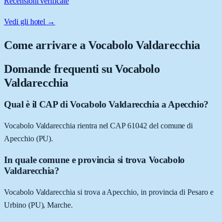
Recensioni verificate
Vedi gli hotel →
Come arrivare a
Vocabolo Valdarecchia
Domande frequenti su
Vocabolo
Valdarecchia
Qual è il CAP di Vocabolo Valdarecchia a Apecchio?
Vocabolo Valdarecchia rientra nel CAP 61042 del comune di
Apecchio (PU).
In quale comune e provincia si trova Vocabolo
Valdarecchia?
Vocabolo Valdarecchia si trova a Apecchio, in provincia di Pesaro e
Urbino (PU), Marche.