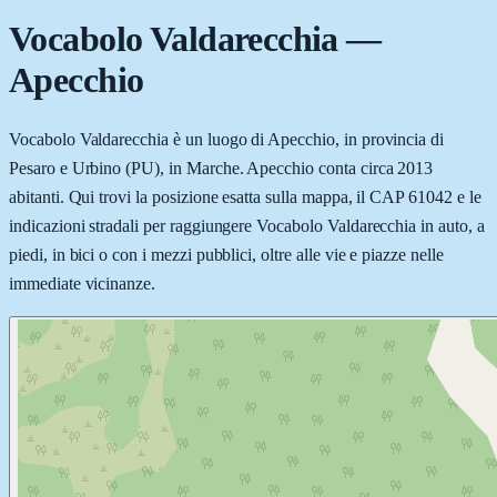
Vocabolo Valdarecchia
—
Apecchio
Vocabolo Valdarecchia è un luogo di Apecchio, in provincia di
Pesaro e Urbino (PU), in Marche. Apecchio conta circa 2013
abitanti. Qui trovi la posizione esatta sulla mappa, il CAP 61042 e le
indicazioni stradali per raggiungere Vocabolo Valdarecchia in auto, a
piedi, in bici o con i mezzi pubblici, oltre alle vie e piazze nelle
immediate vicinanze.