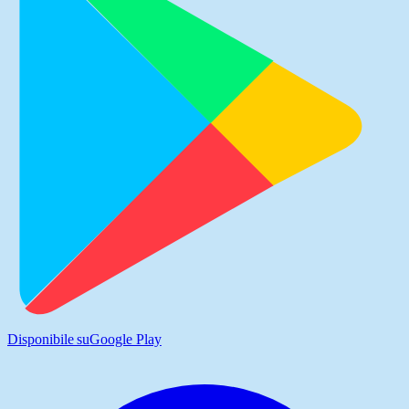
Disponibile su
Google Play