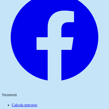
Strumenti
Calcola percorso