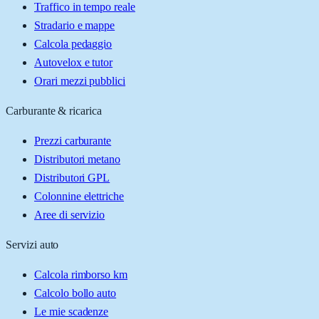
Traffico in tempo reale
Stradario e mappe
Calcola pedaggio
Autovelox e tutor
Orari mezzi pubblici
Carburante & ricarica
Prezzi carburante
Distributori metano
Distributori GPL
Colonnine elettriche
Aree di servizio
Servizi auto
Calcola rimborso km
Calcolo bollo auto
Le mie scadenze