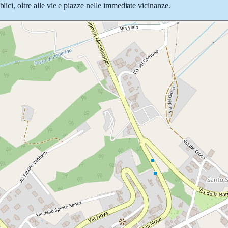
lici, oltre alle vie e piazze nelle immediate vicinanze.