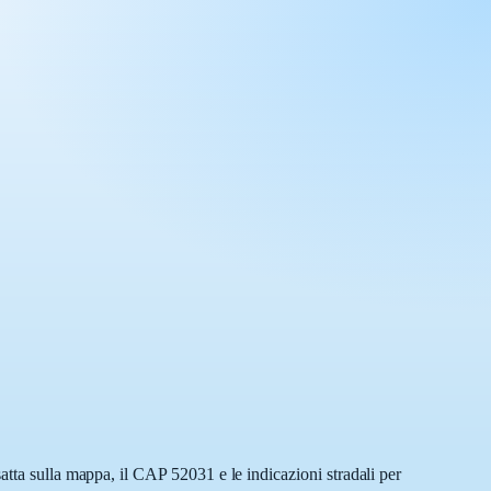
atta sulla mappa, il CAP 52031 e le indicazioni stradali per