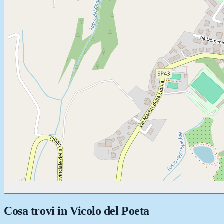
Cosa trovi in
Vicolo del Poeta