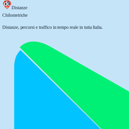
Distanze
Chilometriche
Distanze, percorsi e traffico in tempo reale in tutta Italia.