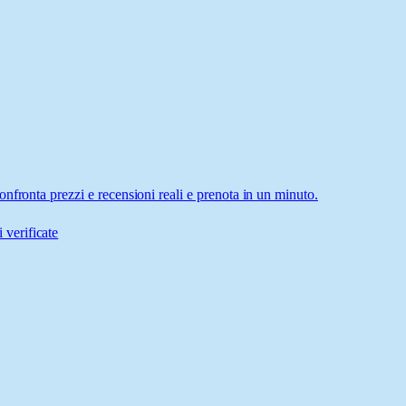
nfronta prezzi e recensioni reali e prenota in un minuto.
 verificate