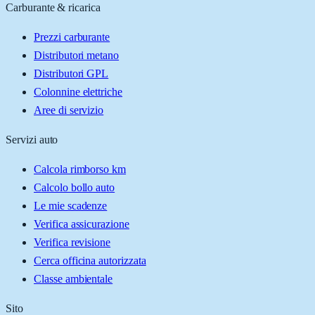
Carburante & ricarica
Prezzi carburante
Distributori metano
Distributori GPL
Colonnine elettriche
Aree di servizio
Servizi auto
Calcola rimborso km
Calcolo bollo auto
Le mie scadenze
Verifica assicurazione
Verifica revisione
Cerca officina autorizzata
Classe ambientale
Sito