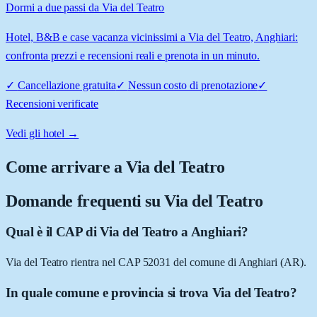
Dormi a due passi da Via del Teatro
Hotel, B&B e case vacanza vicinissimi a Via del Teatro, Anghiari:
confronta prezzi e recensioni reali e prenota in un minuto.
✓
Cancellazione gratuita
✓
Nessun costo di prenotazione
✓
Recensioni verificate
Vedi gli hotel →
Come arrivare a
Via del Teatro
Domande frequenti su
Via del Teatro
Qual è il CAP di Via del Teatro a Anghiari?
Via del Teatro rientra nel CAP 52031 del comune di Anghiari (AR).
In quale comune e provincia si trova Via del Teatro?