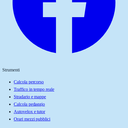
Strumenti
Calcola percorso
Traffico in tempo reale
Stradario e mappe
Calcola pedaggio
Autovelox e tutor
Orari mezzi pubblici