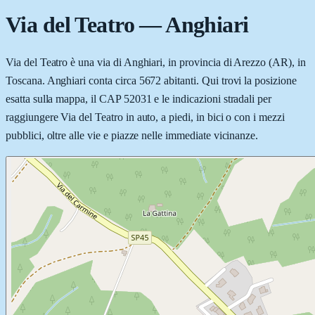
Via del Teatro
—
Anghiari
Via del Teatro è una via di Anghiari, in provincia di Arezzo (AR), in
Toscana. Anghiari conta circa 5672 abitanti. Qui trovi la posizione
esatta sulla mappa, il CAP 52031 e le indicazioni stradali per
raggiungere Via del Teatro in auto, a piedi, in bici o con i mezzi
pubblici, oltre alle vie e piazze nelle immediate vicinanze.