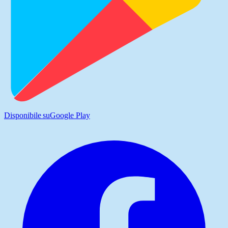
Disponibile su
Google Play