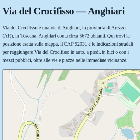
Via del Crocifisso
—
Anghiari
Via del Crocifisso è una via di Anghiari, in provincia di Arezzo
(AR), in Toscana. Anghiari conta circa 5672 abitanti. Qui trovi la
posizione esatta sulla mappa, il CAP 52031 e le indicazioni stradali
per raggiungere Via del Crocifisso in auto, a piedi, in bici o con i
mezzi pubblici, oltre alle vie e piazze nelle immediate vicinanze.