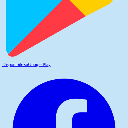
Disponibile su
Google Play