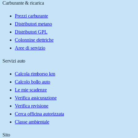
Carburante & ricarica
Prezzi carburante
Distributori metano
Distributori GPL
Colonnine elettriche
Aree di servizio
Servizi auto
Calcola rimborso km
Calcolo bollo auto
Le mie scadenze
Verifica assicurazione
Verifica revisione
Cerca officina autorizzata
Classe ambientale
Sito