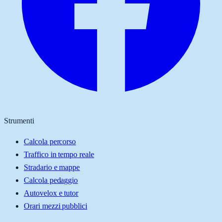
Strumenti
Calcola percorso
Traffico in tempo reale
Stradario e mappe
Calcola pedaggio
Autovelox e tutor
Orari mezzi pubblici