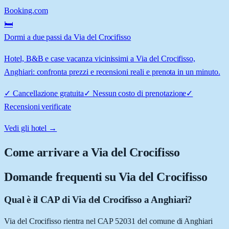
Booking.com
🛏️
Dormi a due passi da Via del Crocifisso
Hotel, B&B e case vacanza vicinissimi a Via del Crocifisso,
Anghiari: confronta prezzi e recensioni reali e prenota in un minuto.
✓
Cancellazione gratuita
✓
Nessun costo di prenotazione
✓
Recensioni verificate
Vedi gli hotel →
Come arrivare a
Via del Crocifisso
Domande frequenti su
Via del Crocifisso
Qual è il CAP di Via del Crocifisso a Anghiari?
Via del Crocifisso rientra nel CAP 52031 del comune di Anghiari