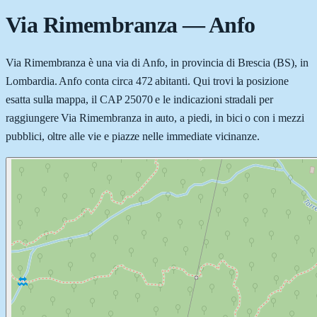
Via Rimembranza
—
Anfo
Via Rimembranza è una via di Anfo, in provincia di Brescia (BS), in
Lombardia. Anfo conta circa 472 abitanti. Qui trovi la posizione
esatta sulla mappa, il CAP 25070 e le indicazioni stradali per
raggiungere Via Rimembranza in auto, a piedi, in bici o con i mezzi
pubblici, oltre alle vie e piazze nelle immediate vicinanze.