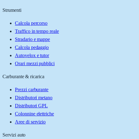
Strumenti
Calcola percorso
Traffico in tempo reale
Stradario e mappe
Calcola pedaggio
Autovelox e tutor
Orari mezzi pubblici
Carburante & ricarica
Prezzi carburante
Distributori metano
Distributori GPL
Colonnine elettriche
Aree di servizio
Servizi auto