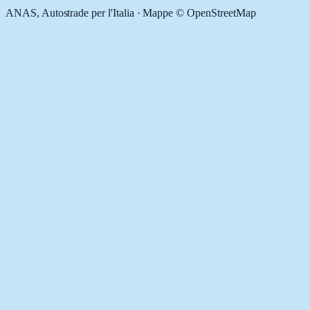
ANAS, Autostrade per l'Italia · Mappe © OpenStreetMap