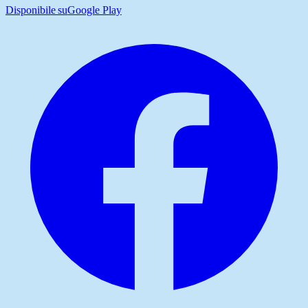
Disponibile su
Google Play