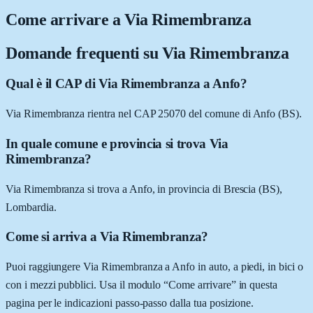
Come arrivare a
Via Rimembranza
Domande frequenti su
Via Rimembranza
Qual è il CAP di Via Rimembranza a Anfo?
Via Rimembranza rientra nel CAP 25070 del comune di Anfo (BS).
In quale comune e provincia si trova Via
Rimembranza?
Via Rimembranza si trova a Anfo, in provincia di Brescia (BS),
Lombardia.
Come si arriva a Via Rimembranza?
Puoi raggiungere Via Rimembranza a Anfo in auto, a piedi, in bici o
con i mezzi pubblici. Usa il modulo “Come arrivare” in questa
pagina per le indicazioni passo-passo dalla tua posizione.