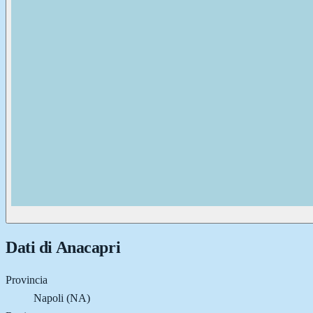
Dati di
Anacapri
Provincia
Napoli (NA)