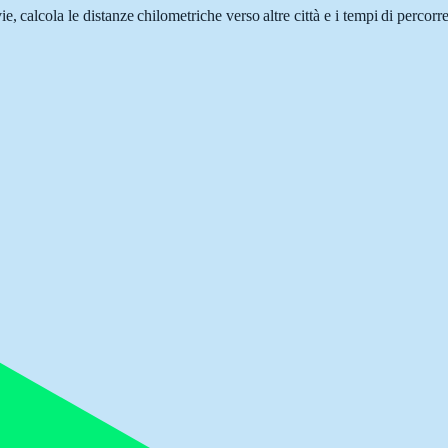
ie, calcola le distanze chilometriche verso altre città e i tempi di percor