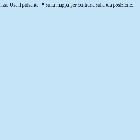
renza. Usa il pulsante 📍 sulla mappa per centrarla sulla tua posizione.