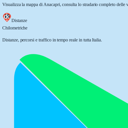
Visualizza la mappa di
Anacapri
, consulta lo stradario completo delle v
Distanze
Chilometriche
Distanze, percorsi e traffico in tempo reale in tutta Italia.