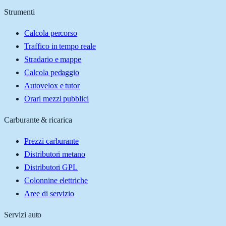
Strumenti
Calcola percorso
Traffico in tempo reale
Stradario e mappe
Calcola pedaggio
Autovelox e tutor
Orari mezzi pubblici
Carburante & ricarica
Prezzi carburante
Distributori metano
Distributori GPL
Colonnine elettriche
Aree di servizio
Servizi auto