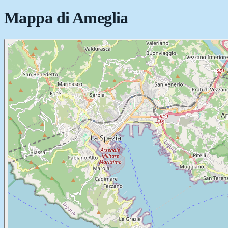
Mappa di
Ameglia