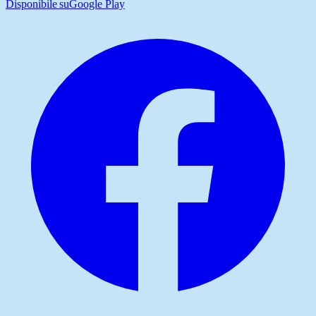
Disponibile su
Google Play