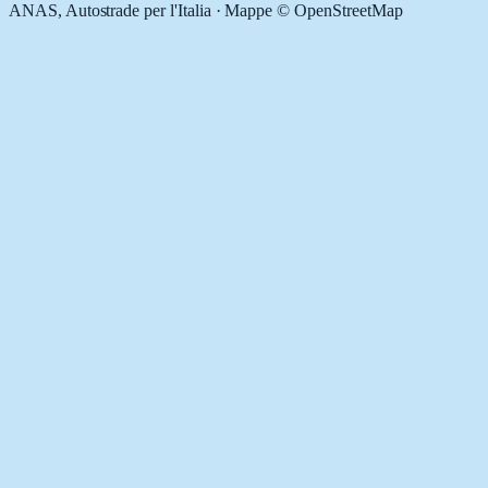
ANAS, Autostrade per l'Italia · Mappe © OpenStreetMap