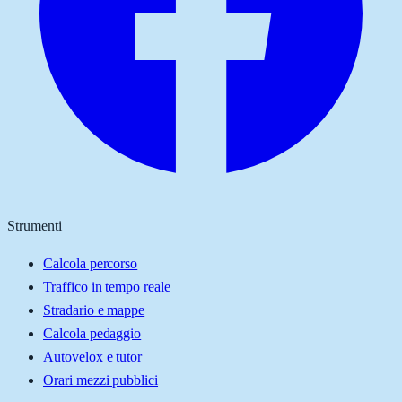
Strumenti
Calcola percorso
Traffico in tempo reale
Stradario e mappe
Calcola pedaggio
Autovelox e tutor
Orari mezzi pubblici