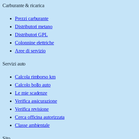
Carburante & ricarica
Prezzi carburante
Distributori metano
Distributori GPL
Colonnine elettriche
Aree di servizio
Servizi auto
Calcola rimborso km
Calcolo bollo auto
Le mie scadenze
Verifica assicurazione
Verifica revisione
Cerca officina autorizzata
Classe ambientale
Sito