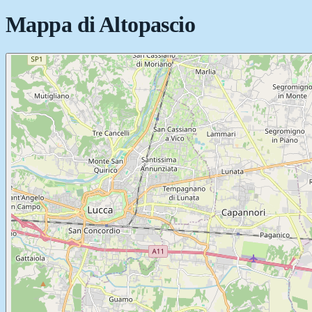
Mappa di
Altopascio