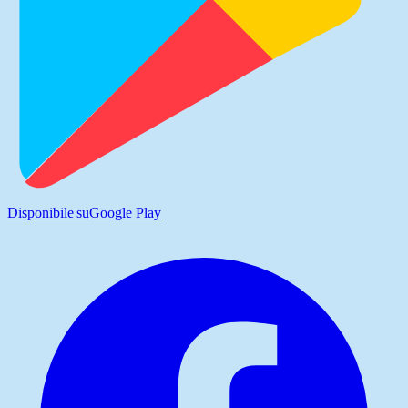
Disponibile su
Google Play