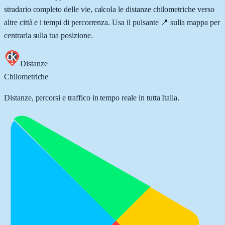
stradario completo delle vie, calcola le distanze chilometriche verso
altre città e i tempi di percorrenza. Usa il pulsante 📍 sulla mappa per
centrarla sulla tua posizione.
Distanze
Chilometriche
Distanze, percorsi e traffico in tempo reale in tutta Italia.