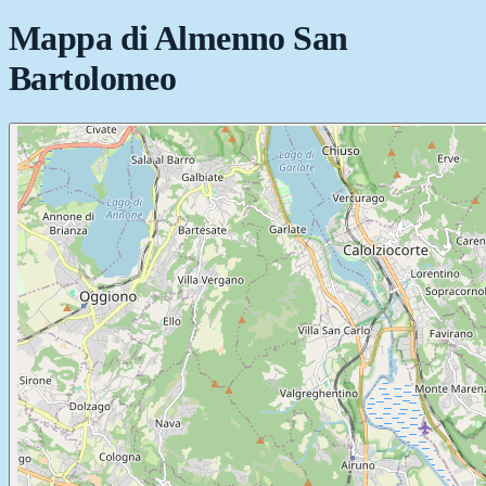
Mappa di
Almenno San
Bartolomeo