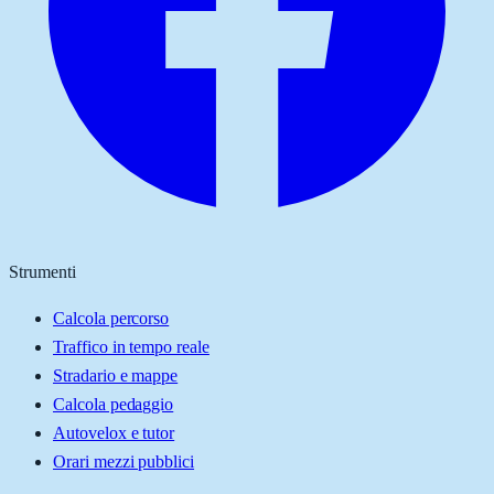
Strumenti
Calcola percorso
Traffico in tempo reale
Stradario e mappe
Calcola pedaggio
Autovelox e tutor
Orari mezzi pubblici