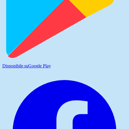
Disponibile su
Google Play