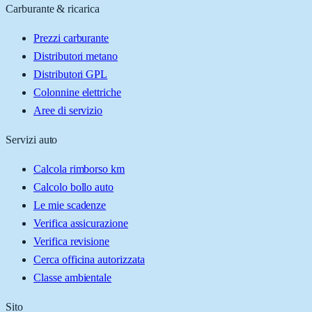
Carburante & ricarica
Prezzi carburante
Distributori metano
Distributori GPL
Colonnine elettriche
Aree di servizio
Servizi auto
Calcola rimborso km
Calcolo bollo auto
Le mie scadenze
Verifica assicurazione
Verifica revisione
Cerca officina autorizzata
Classe ambientale
Sito