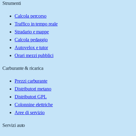
Strumenti
Calcola percorso
Traffico in tempo reale
Stradario e mappe
Calcola pedaggio
Autovelox e tutor
Orari mezzi pubblici
Carburante & ricarica
Prezzi carburante
Distributori metano
Distributori GPL
Colonnine elettriche
Aree di servizio
Servizi auto