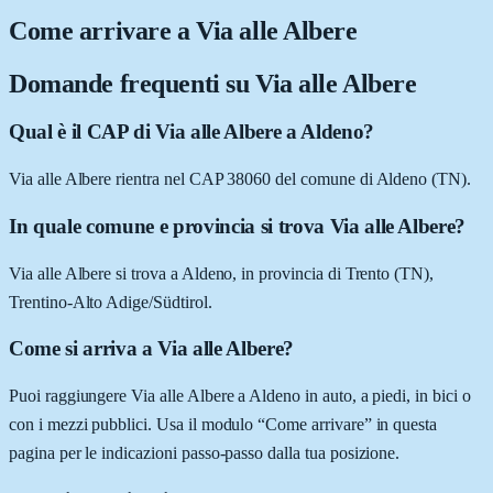
Come arrivare a
Via alle Albere
Domande frequenti su
Via alle Albere
Qual è il CAP di Via alle Albere a Aldeno?
Via alle Albere rientra nel CAP 38060 del comune di Aldeno (TN).
In quale comune e provincia si trova Via alle Albere?
Via alle Albere si trova a Aldeno, in provincia di Trento (TN),
Trentino-Alto Adige/Südtirol.
Come si arriva a Via alle Albere?
Puoi raggiungere Via alle Albere a Aldeno in auto, a piedi, in bici o
con i mezzi pubblici. Usa il modulo “Come arrivare” in questa
pagina per le indicazioni passo-passo dalla tua posizione.