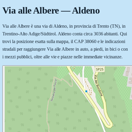
Via alle Albere
—
Aldeno
Via alle Albere è una via di Aldeno, in provincia di Trento (TN), in
Trentino-Alto Adige/Südtirol. Aldeno conta circa 3036 abitanti. Qui
trovi la posizione esatta sulla mappa, il CAP 38060 e le indicazioni
stradali per raggiungere Via alle Albere in auto, a piedi, in bici o con
i mezzi pubblici, oltre alle vie e piazze nelle immediate vicinanze.