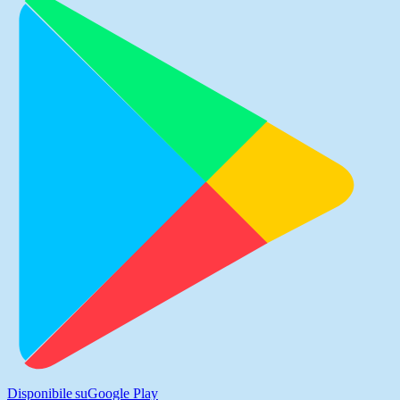
Disponibile su
Google Play