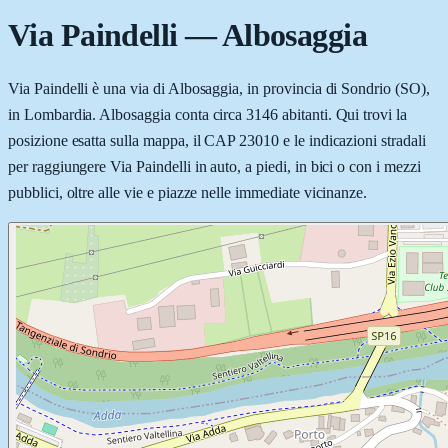
Via Paindelli
—
Albosaggia
Via Paindelli è una via di Albosaggia, in provincia di Sondrio (SO),
in Lombardia. Albosaggia conta circa 3146 abitanti. Qui trovi la
posizione esatta sulla mappa, il CAP 23010 e le indicazioni stradali
per raggiungere Via Paindelli in auto, a piedi, in bici o con i mezzi
pubblici, oltre alle vie e piazze nelle immediate vicinanze.