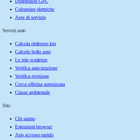
Distributori GPL
Colonnine elettriche
Aree di servizio
Servizi auto
Calcola rimborso km
Calcolo bollo auto
Le mie scadenze
Verifica assicurazione
Verifica revisione
Cerca officina autorizzata
Classe ambientale
Sito
Chi siamo
Estensioni browser
App accesso rapido