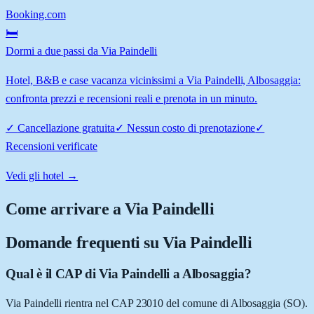
Booking.com
🛏️
Dormi a due passi da Via Paindelli
Hotel, B&B e case vacanza vicinissimi a Via Paindelli, Albosaggia:
confronta prezzi e recensioni reali e prenota in un minuto.
✓
Cancellazione gratuita
✓
Nessun costo di prenotazione
✓
Recensioni verificate
Vedi gli hotel →
Come arrivare a
Via Paindelli
Domande frequenti su
Via Paindelli
Qual è il CAP di Via Paindelli a Albosaggia?
Via Paindelli rientra nel CAP 23010 del comune di Albosaggia (SO).