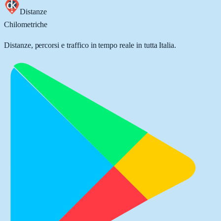
Distanze
Chilometriche
Distanze, percorsi e traffico in tempo reale in tutta Italia.