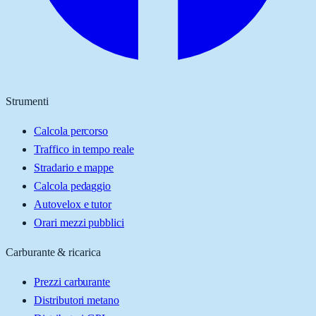
Strumenti
Calcola percorso
Traffico in tempo reale
Stradario e mappe
Calcola pedaggio
Autovelox e tutor
Orari mezzi pubblici
Carburante & ricarica
Prezzi carburante
Distributori metano