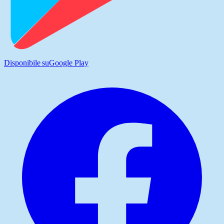
Disponibile su
Google Play