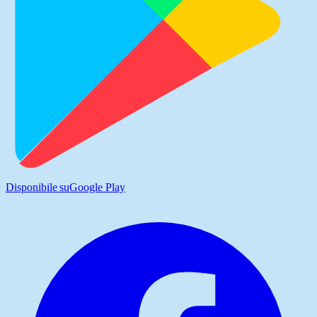
Disponibile su
Google Play