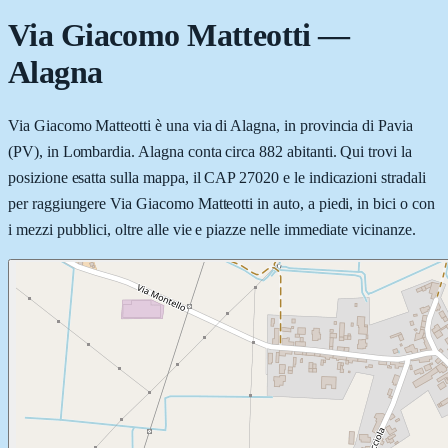
Via Giacomo Matteotti
—
Alagna
Via Giacomo Matteotti è una via di Alagna, in provincia di Pavia
(PV), in Lombardia. Alagna conta circa 882 abitanti. Qui trovi la
posizione esatta sulla mappa, il CAP 27020 e le indicazioni stradali
per raggiungere Via Giacomo Matteotti in auto, a piedi, in bici o con
i mezzi pubblici, oltre alle vie e piazze nelle immediate vicinanze.