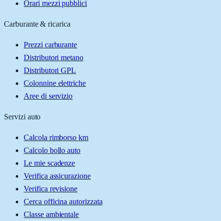
Orari mezzi pubblici
Carburante & ricarica
Prezzi carburante
Distributori metano
Distributori GPL
Colonnine elettriche
Aree di servizio
Servizi auto
Calcola rimborso km
Calcolo bollo auto
Le mie scadenze
Verifica assicurazione
Verifica revisione
Cerca officina autorizzata
Classe ambientale