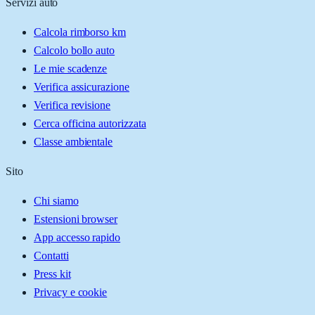
Servizi auto
Calcola rimborso km
Calcolo bollo auto
Le mie scadenze
Verifica assicurazione
Verifica revisione
Cerca officina autorizzata
Classe ambientale
Sito
Chi siamo
Estensioni browser
App accesso rapido
Contatti
Press kit
Privacy e cookie