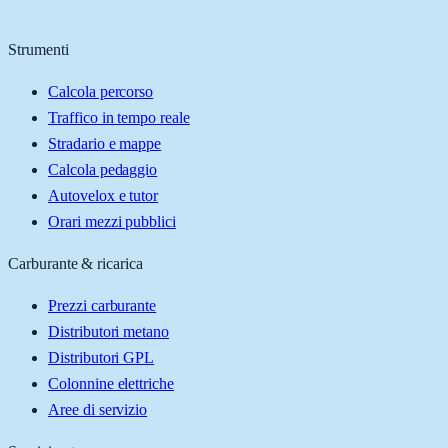
Strumenti
Calcola percorso
Traffico in tempo reale
Stradario e mappe
Calcola pedaggio
Autovelox e tutor
Orari mezzi pubblici
Carburante & ricarica
Prezzi carburante
Distributori metano
Distributori GPL
Colonnine elettriche
Aree di servizio