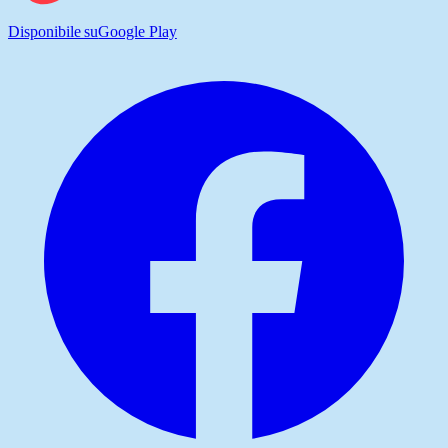
Disponibile su
Google Play